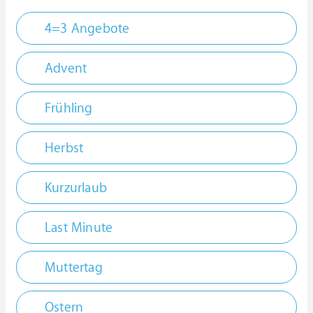
4=3 Angebote
Advent
Frühling
Herbst
Kurzurlaub
Last Minute
Muttertag
Ostern