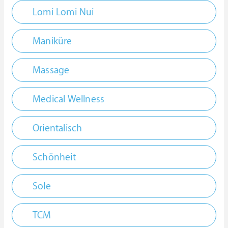
Lomi Lomi Nui
Maniküre
Massage
Medical Wellness
Orientalisch
Schönheit
Sole
TCM