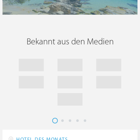
Bekannt aus den Medien
HOTEL DES MONATS