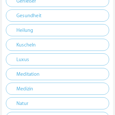
Genießer
Gesundheit
Heilung
Kuscheln
Luxus
Meditation
Medizin
Natur