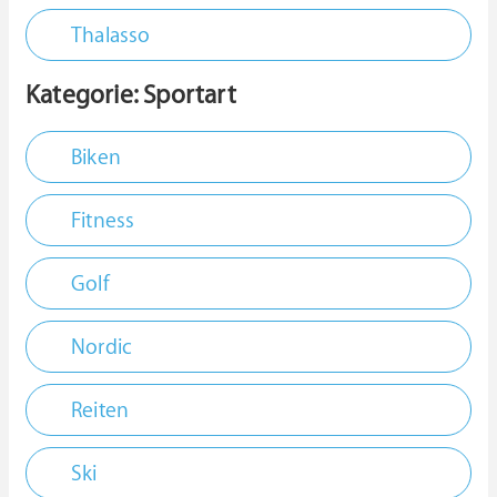
Thalasso
Kategorie: Sportart
Biken
Fitness
Golf
Nordic
Reiten
Ski