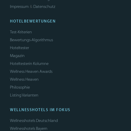
Impressum
Datenschutz
&
HOTELBEWERTUNGEN
Test-Kriterien
Bewertungs-Algorithmus
Hoteltester
Magazin
Hoteltesterin Kolumne
Wellness Heaven Awards
Wellness Heaven
Philosophie
Listing Varianten
WELLNESSHOTELS IM FOKUS
Wellnesshotels Deutschland
Wellnesshotels Bayern