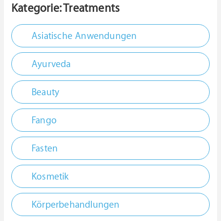
Kategorie: Treatments
Asiatische Anwendungen
Ayurveda
Beauty
Fango
Fasten
Kosmetik
Körperbehandlungen