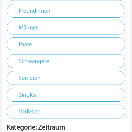
Freundinnen
Männer
Paare
Schwangere
Senioren
Singles
Verliebte
Kategorie: Zeitraum