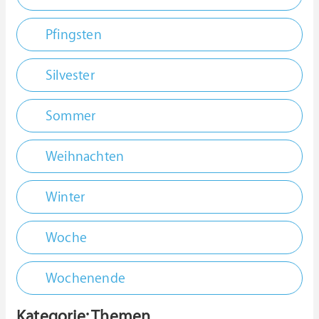
Pfingsten
Silvester
Sommer
Weihnachten
Winter
Woche
Wochenende
Kategorie: Themen