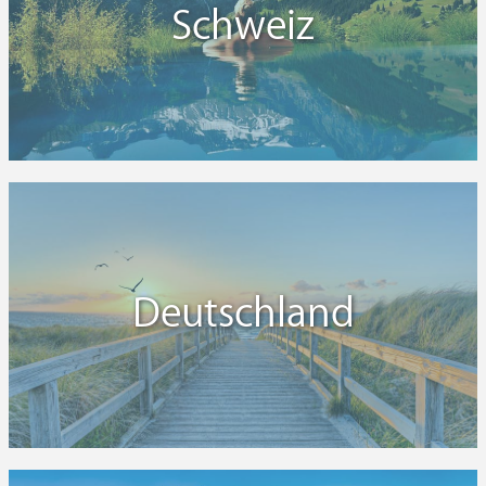
Schweiz
Deutschland