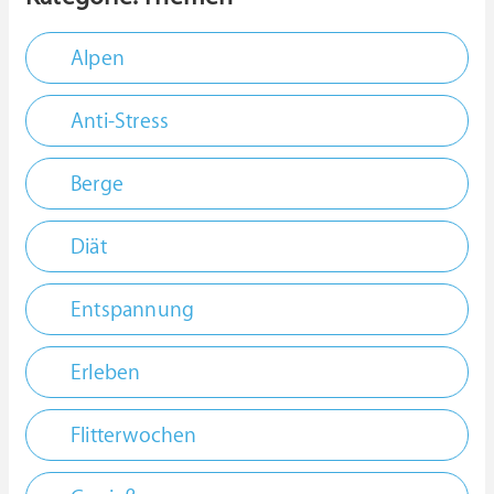
Alpen
Anti-Stress
Berge
Diät
Entspannung
Erleben
Flitterwochen