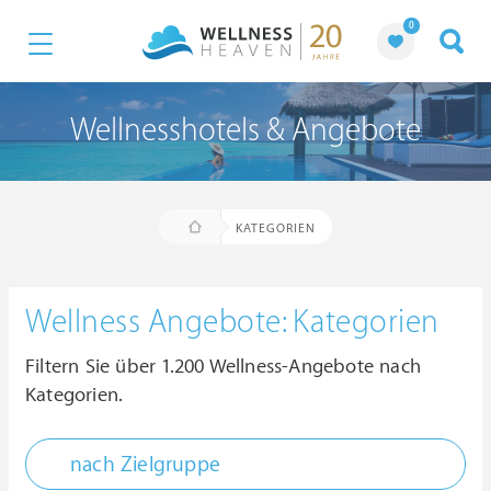
0
Wellnesshotels & Angebote
KATEGORIEN
Wellness Angebote: Kategorien
Filtern Sie über 1.200 Wellness-Angebote nach
Kategorien.
nach Zielgruppe