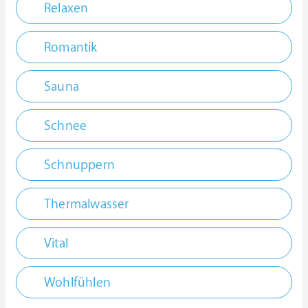
Relaxen
Romantik
Sauna
Schnee
Schnuppern
Thermalwasser
Vital
Wohlfühlen