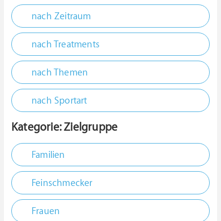
nach Zeitraum
nach Treatments
nach Themen
nach Sportart
Kategorie: Zielgruppe
Familien
Feinschmecker
Frauen