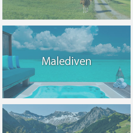
Malediven