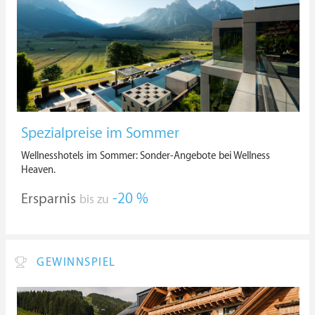
Spezialpreise im Sommer
Wellnesshotels im Sommer: Sonder-Angebote bei Wellness
Heaven.
Ersparnis
-20 %
bis zu
GEWINNSPIEL