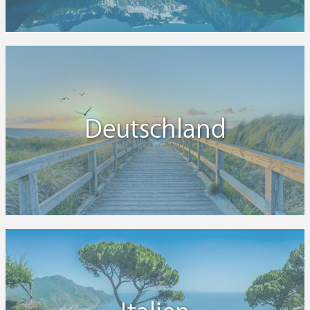
Deutschland