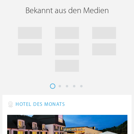
Bekannt aus den Medien
HOTEL DES MONATS