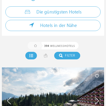
Die günstigsten Hotels
Hotels in der Nähe
394
WELLNESSHOTELS
FILTER