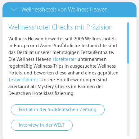
Wellnesshotels von Wellness Heaven
Wellnesshotel Checks mit Präzision
Wellness Heaven bewertet seit 2006 Wellnesshotels
in Europa und Asien. Ausführliche Testberichte sind
das Destillat unserer mehrtägigen Testaufenthalte.
Die Wellness Heaven
Hoteltester
unternehmen
regelmäßig Wellness-Trips in ausgesuchte Wellness
Hotels, und bewerten diese anhand eines geprüften
Testverfahrens
. Unsere Hotelbewertungen sind
anerkannt als Mystery Checks im Rahmen der
Deutschen Hotelklassifizierung.
Porträt in der Süddeutschen Zeitung
Interview in der WELT