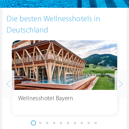
Die besten Wellnesshotels in
Deutschland
Wellnesshotel Bayern