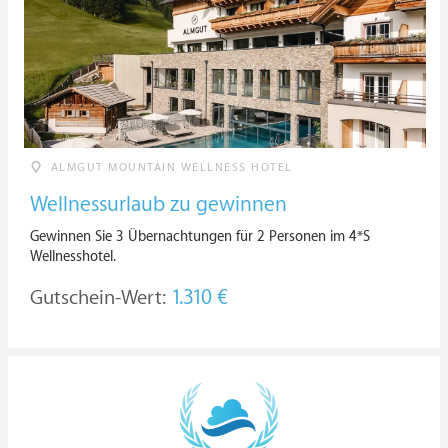
ALMGUT MOUNTAIN WELLNESS HOTEL
Wellnessurlaub zu gewinnen
Gewinnen Sie 3 Übernachtungen für 2 Personen im 4*S
Wellnesshotel.
Gutschein-Wert:
1.310 €