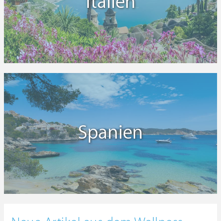
Italien
Spanien