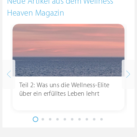
Neue Artikel aus dem Wellness
Heaven Magazin
Teil 2: Was uns die Wellness-Elite
über ein erfülltes Leben lehrt