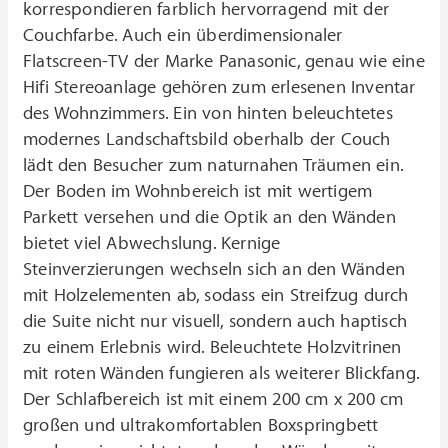
korrespondieren farblich hervorragend mit der
Couchfarbe. Auch ein überdimensionaler
Flatscreen-TV der Marke Panasonic, genau wie eine
Hifi Stereoanlage gehören zum erlesenen Inventar
des Wohnzimmers. Ein von hinten beleuchtetes
modernes Landschaftsbild oberhalb der Couch
lädt den Besucher zum naturnahen Träumen ein.
Der Boden im Wohnbereich ist mit wertigem
Parkett versehen und die Optik an den Wänden
bietet viel Abwechslung. Kernige
Steinverzierungen wechseln sich an den Wänden
mit Holzelementen ab, sodass ein Streifzug durch
die Suite nicht nur visuell, sondern auch haptisch
zu einem Erlebnis wird. Beleuchtete Holzvitrinen
mit roten Wänden fungieren als weiterer Blickfang.
Der Schlafbereich ist mit einem 200 cm x 200 cm
großen und ultrakomfortablen Boxspringbett