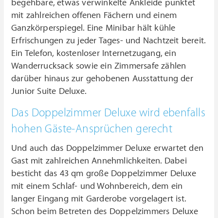
begehbare, etwas verwinkelte Ankleide punktet
mit zahlreichen offenen Fächern und einem
Ganzkörperspiegel. Eine Minibar hält kühle
Erfrischungen zu jeder Tages- und Nachtzeit bereit.
Ein Telefon, kostenloser Internetzugang, ein
Wanderrucksack sowie ein Zimmersafe zählen
darüber hinaus zur gehobenen Ausstattung der
Junior Suite Deluxe.
Das Doppelzimmer Deluxe wird ebenfalls
hohen Gäste-Ansprüchen gerecht
Und auch das Doppelzimmer Deluxe erwartet den
Gast mit zahlreichen Annehmlichkeiten. Dabei
besticht das 43 qm große Doppelzimmer Deluxe
mit einem Schlaf- und Wohnbereich, dem ein
langer Eingang mit Garderobe vorgelagert ist.
Schon beim Betreten des Doppelzimmers Deluxe