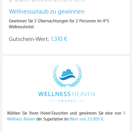
ALMGUT MOUNTAIN WELLNESS HOTEL
Wellnessurlaub zu gewinnen
Gewinnen Sie 3 Übernachtungen für 2 Personen im 4*S
Wellnesshotel.
Gutschein-Wert:
1.310 €
Wählen Sie Ihren Hotel-Favoriten und gewinnen Sie eine von
9
Wellness Reisen
der Superlative im
Wert von 23.000 €
.