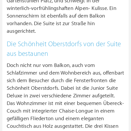
Gartenstühlen Platz, und schwelgt in der
winterlich-vorfrühlingshaften Alpen- Kulisse. Ein
Sonnenschirm ist ebenfalls auf dem Balkon
vorhanden. Die Suite ist zur Straße hin
ausgerichtet.
Die Schönheit Oberstdorfs von der Suite
aus bestaunen
Doch nicht nur vom Balkon, auch vom
Schlafzimmer und dem Wohnbereich aus, offenbart
sich dem Besucher durch die Fensterfronten die
Schönheit Oberstdorfs. Dabei ist die Junior Suite
Deluxe in zwei verschiedene Zimmer aufgeteilt.
Das Wohnzimmer ist mit einer bequemen Übereck-
Couch mit integrierter Chaise-Longue in einem
gefälligen Fliederton und einem eleganten
Couchtisch aus Holz ausgestattet. Die drei Kissen