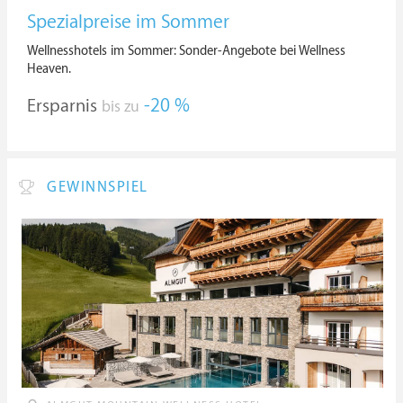
Spezialpreise im Sommer
Wellnesshotels im Sommer: Sonder-Angebote bei Wellness
Heaven.
Ersparnis
-20 %
bis zu
GEWINNSPIEL