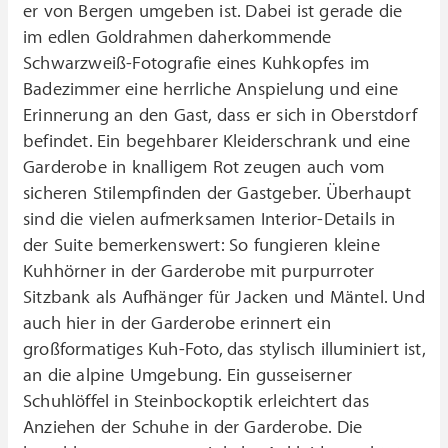
er von Bergen umgeben ist. Dabei ist gerade die
im edlen Goldrahmen daherkommende
Schwarzweiß-Fotografie eines Kuhkopfes im
Badezimmer eine herrliche Anspielung und eine
Erinnerung an den Gast, dass er sich in Oberstdorf
befindet. Ein begehbarer Kleiderschrank und eine
Garderobe in knalligem Rot zeugen auch vom
sicheren Stilempfinden der Gastgeber. Überhaupt
sind die vielen aufmerksamen Interior-Details in
der Suite bemerkenswert: So fungieren kleine
Kuhhörner in der Garderobe mit purpurroter
Sitzbank als Aufhänger für Jacken und Mäntel. Und
auch hier in der Garderobe erinnert ein
großformatiges Kuh-Foto, das stylisch illuminiert ist,
an die alpine Umgebung. Ein gusseiserner
Schuhlöffel in Steinbockoptik erleichtert das
Anziehen der Schuhe in der Garderobe. Die