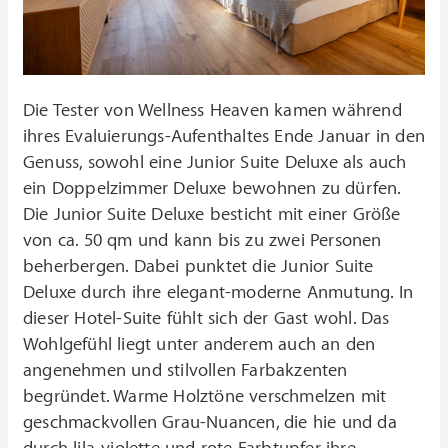
Die Tester von Wellness Heaven kamen während
ihres Evaluierungs-Aufenthaltes Ende Januar in den
Genuss, sowohl eine Junior Suite Deluxe als auch
ein Doppelzimmer Deluxe bewohnen zu dürfen.
Die Junior Suite Deluxe besticht mit einer Größe
von ca. 50 qm und kann bis zu zwei Personen
beherbergen. Dabei punktet die Junior Suite
Deluxe durch ihre elegant-moderne Anmutung. In
dieser Hotel-Suite fühlt sich der Gast wohl. Das
Wohlgefühl liegt unter anderem auch an den
angenehmen und stilvollen Farbakzenten
begründet. Warme Holztöne verschmelzen mit
geschmackvollen Grau-Nuancen, die hie und da