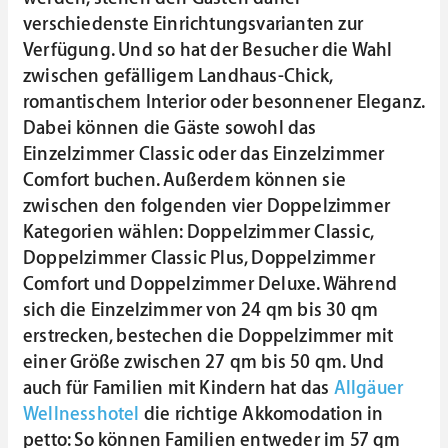
verschiedenste Einrichtungsvarianten zur
Verfügung. Und so hat der Besucher die Wahl
zwischen gefälligem Landhaus-Chick,
romantischem Interior oder besonnener Eleganz.
Dabei können die Gäste sowohl das
Einzelzimmer Classic oder das Einzelzimmer
Comfort buchen. Außerdem können sie
zwischen den folgenden vier Doppelzimmer
Kategorien wählen: Doppelzimmer Classic,
Doppelzimmer Classic Plus, Doppelzimmer
Comfort und Doppelzimmer Deluxe. Während
sich die Einzelzimmer von 24 qm bis 30 qm
erstrecken, bestechen die Doppelzimmer mit
einer Größe zwischen 27 qm bis 50 qm. Und
auch für Familien mit Kindern hat das
Allgäuer
Wellnesshotel
die richtige Akkomodation in
petto: So können Familien entweder im 57 qm