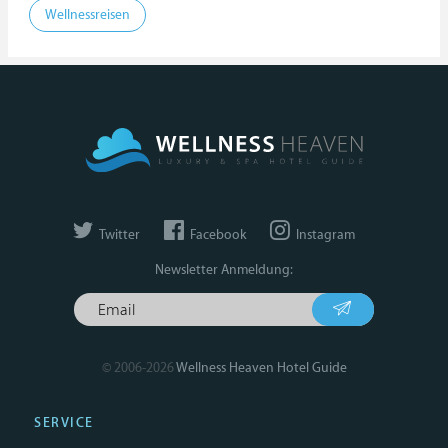
Wellnessreisen
Twitter
Facebook
Instagram
Newsletter Anmeldung:
© 2006-2026
Wellness Heaven Hotel Guide
SERVICE