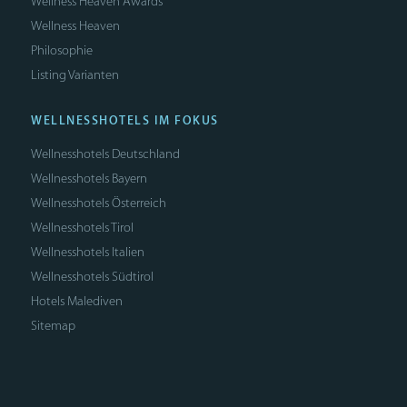
Wellness Heaven Awards
Wellness Heaven
Philosophie
Listing Varianten
WELLNESSHOTELS IM FOKUS
Wellnesshotels Deutschland
Wellnesshotels Bayern
Wellnesshotels Österreich
Wellnesshotels Tirol
Wellnesshotels Italien
Wellnesshotels Südtirol
Hotels Malediven
Sitemap