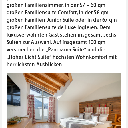
großen Familienzimmer, in der 57 – 60 qm
großen Familiensuite Comfort, in der 58 qm
großen Familien-Junior Suite oder in der 67 qm
großen Familiensuite de Luxe logieren. Dem
luxusverwöhnten Gast stehen insgesamt sechs
Suiten zur Auswahl. Auf insgesamt 100 qm
versprechen die „Panorama Suite“ und die
„Hohes Licht Suite“ höchsten Wohnkomfort mit
herrlichsten Ausblicken.