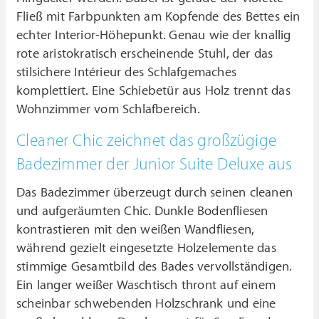
Fließ mit Farbpunkten am Kopfende des Bettes ein
echter Interior-Höhepunkt. Genau wie der knallig
rote aristokratisch erscheinende Stuhl, der das
stilsichere Intérieur des Schlafgemaches
komplettiert. Eine Schiebetür aus Holz trennt das
Wohnzimmer vom Schlafbereich.
Cleaner Chic zeichnet das großzügige
Badezimmer der Junior Suite Deluxe aus
Das Badezimmer überzeugt durch seinen cleanen
und aufgeräumten Chic. Dunkle Bodenfliesen
kontrastieren mit den weißen Wandfliesen,
während gezielt eingesetzte Holzelemente das
stimmige Gesamtbild des Bades vervollständigen.
Ein langer weißer Waschtisch thront auf einem
scheinbar schwebenden Holzschrank und eine