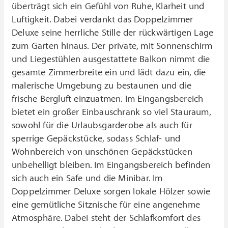
überträgt sich ein Gefühl von Ruhe, Klarheit und
Luftigkeit. Dabei verdankt das Doppelzimmer
Deluxe seine herrliche Stille der rückwärtigen Lage
zum Garten hinaus. Der private, mit Sonnenschirm
und Liegestühlen ausgestattete Balkon nimmt die
gesamte Zimmerbreite ein und lädt dazu ein, die
malerische Umgebung zu bestaunen und die
frische Bergluft einzuatmen. Im Eingangsbereich
bietet ein großer Einbauschrank so viel Stauraum,
sowohl für die Urlaubsgarderobe als auch für
sperrige Gepäckstücke, sodass Schlaf- und
Wohnbereich von unschönen Gepäckstücken
unbehelligt bleiben. Im Eingangsbereich befinden
sich auch ein Safe und die Minibar. Im
Doppelzimmer Deluxe sorgen lokale Hölzer sowie
eine gemütliche Sitznische für eine angenehme
Atmosphäre. Dabei steht der Schlafkomfort des