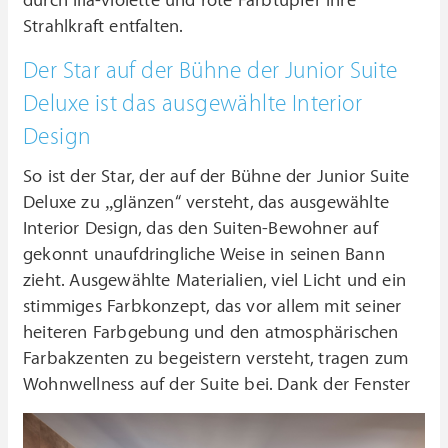
durch lila-violette und rote Farbtupfer ihre
Strahlkraft entfalten.
Der Star auf der Bühne der Junior Suite
Deluxe ist das ausgewählte Interior
Design
So ist der Star, der auf der Bühne der Junior Suite
Deluxe zu „glänzen“ versteht, das ausgewählte
Interior Design, das den Suiten-Bewohner auf
gekonnt unaufdringliche Weise in seinen Bann
zieht. Ausgewählte Materialien, viel Licht und ein
stimmiges Farbkonzept, das vor allem mit seiner
heiteren Farbgebung und den atmosphärischen
Farbakzenten zu begeistern versteht, tragen zum
Wohnwellness auf der Suite bei.
Dank der Fenster