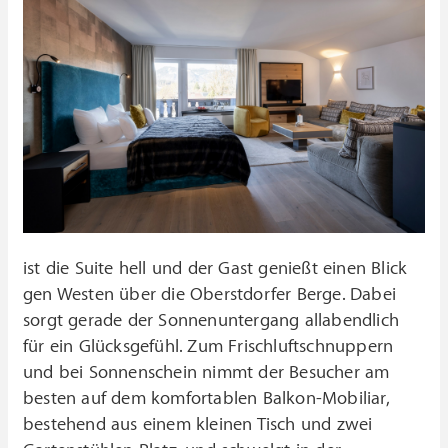
ist die Suite hell und der Gast genießt einen Blick
gen Westen über die Oberstdorfer Berge. Dabei
sorgt gerade der Sonnenuntergang allabendlich
für ein Glücksgefühl. Zum Frischluftschnuppern
und bei Sonnenschein nimmt der Besucher am
besten auf dem komfortablen Balkon-Mobiliar,
bestehend aus einem kleinen Tisch und zwei