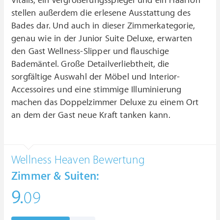
Vitalis, ein Vergrößerungsspiegel und ein Haarfön
stellen außerdem die erlesene Ausstattung des
Bades dar. Und auch in dieser Zimmerkategorie,
genau wie in der Junior Suite Deluxe, erwarten
den Gast Wellness-Slipper und flauschige
Bademäntel. Große Detailverliebtheit, die
sorgfältige Auswahl der Möbel und Interior-
Accessoires und eine stimmige Illuminierung
machen das Doppelzimmer Deluxe zu einem Ort
an dem der Gast neue Kraft tanken kann.
Wellness Heaven Bewertung
Zimmer & Suiten:
9.
09