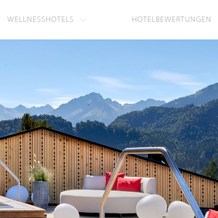
WELLNESSHOTELS
HOTELBEWERTUNGEN