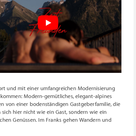
ort und mit einer umfangreichen Modernisierung
ekommen: Modern-gemütliches, elegant-alpines
gen von einer bodenständigen Gastgeberfamilie, die
sich hier nicht wie ein Gast, sondern wie ein
rischen Genüssen. Im Franks gehen Wandern und