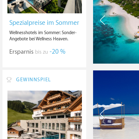
Spezialpreise im Sommer
Wellnesshotels im Sommer: Sonder-
Angebote bei Wellness Heaven.
Ersparnis
-20 %
bis zu
GEWINNSPIEL