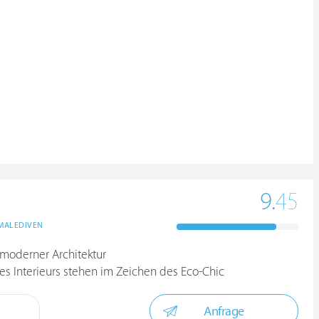
9.
45
MALEDIVEN
 moderner Architektur
s Interieurs stehen im Zeichen des Eco-Chic
Anfrage