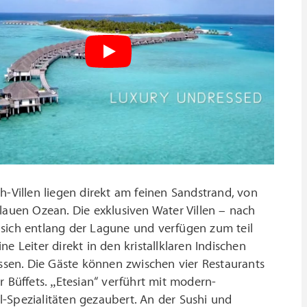
h-Villen liegen direkt am feinen Sandstrand, von
lauen Ozean. Die exklusiven Water Villen – nach
 sich entlang der Lagune und verfügen zum teil
 Leiter direkt in den kristallklaren Indischen
üssen. Die Gäste können zwischen vier Restaurants
 Büffets. „Etesian“ verführt mit modern-
-Spezialitäten gezaubert. An der Sushi und