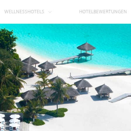
WELLNESSHOTELS
HOTELBEWERTUNGEN