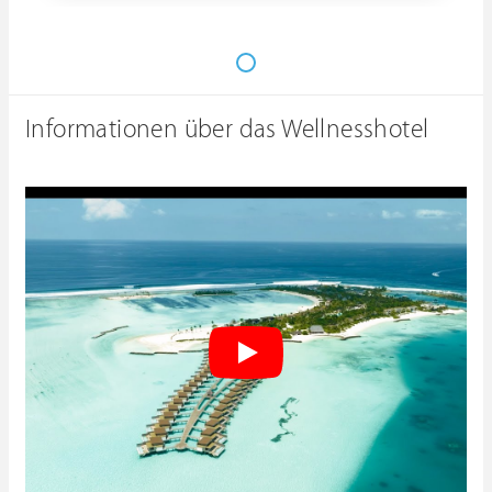
Informationen über das Wellnesshotel