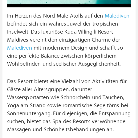
Im Herzen des Nord Male Atolls auf den
Malediven
befindet sich ein wahres Juwel der tropischen
Inselwelt. Das luxuriöse Kuda Villingili Resort
Maldives vereint den einzigartigen Charme der
Malediven
mit modernem Design und schafft so
eine perfekte Balance zwischen körperlichem
Wohlbefinden und seelischer Ausgeglichenheit.
Das Resort bietet eine Vielzahl von Aktivitäten für
Gäste aller Altersgruppen, darunter
Wassersportarten wie Schnorcheln und Tauchen,
Yoga am Strand sowie romantische Segeltörns bei
Sonnenuntergang. Für diejenigen, die Entspannung
suchen, bietet das Spa des Resorts verwöhnende
Massagen und Schönheitsbehandlungen an.