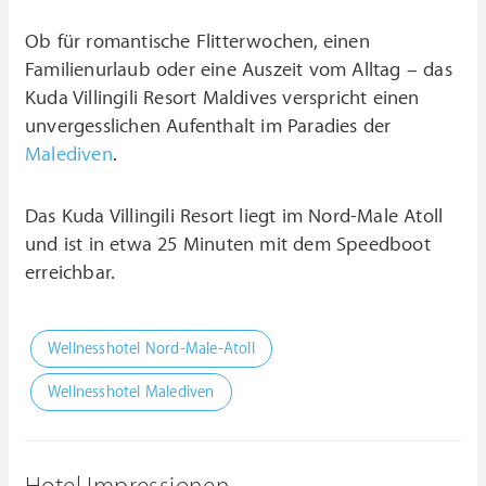
Ob für romantische Flitterwochen, einen
Familienurlaub oder eine Auszeit vom Alltag – das
Kuda Villingili Resort Maldives verspricht einen
unvergesslichen Aufenthalt im Paradies der
Malediven
.
Das Kuda Villingili Resort liegt im Nord-Male Atoll
und ist in etwa 25 Minuten mit dem Speedboot
erreichbar.
Wellnesshotel Nord-Male-Atoll
Wellnesshotel Malediven