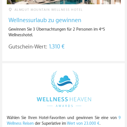
ALMGUT MOUNTAIN WELLNESS HOTEL
Wellnessurlaub zu gewinnen
Gewinnen Sie 3 Übernachtungen für 2 Personen im 4*S
Wellnesshotel.
Gutschein-Wert:
1.310 €
Wählen Sie Ihren Hotel-Favoriten und gewinnen Sie eine von
9
Wellness Reisen
der Superlative im
Wert von 23.000 €
.