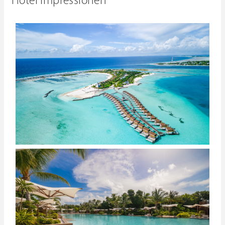
Hotel Impressionen