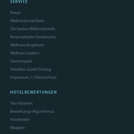
SERVICE
Presse
Wellnesshotel Karte
Die besten Wellnesshotels
Personalisierte Hotelsuche
Wellness Angebote
Wellness Lexikon
Gewinnspiel
Hoteliers: Guide Eintrag
Impressum
Datenschutz
&
HOTELBEWERTUNGEN
Test-Kriterien
Bewertungs-Algorithmus
Hoteltester
Magazin