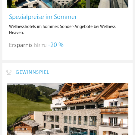
Spezialpreise im Sommer
Wellnesshotels im Sommer: Sonder-Angebote bei Wellness
Heaven.
Ersparnis
-20 %
bis zu
GEWINNSPIEL