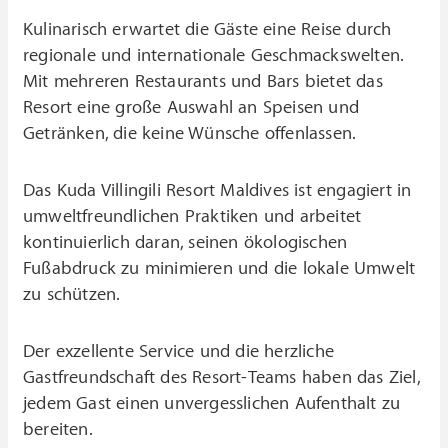
Kulinarisch erwartet die Gäste eine Reise durch
regionale und internationale Geschmackswelten.
Mit mehreren Restaurants und Bars bietet das
Resort eine große Auswahl an Speisen und
Getränken, die keine Wünsche offenlassen.
Das Kuda Villingili Resort Maldives ist engagiert in
umweltfreundlichen Praktiken und arbeitet
kontinuierlich daran, seinen ökologischen
Fußabdruck zu minimieren und die lokale Umwelt
zu schützen.
Der exzellente Service und die herzliche
Gastfreundschaft des Resort-Teams haben das Ziel,
jedem Gast einen unvergesslichen Aufenthalt zu
bereiten.