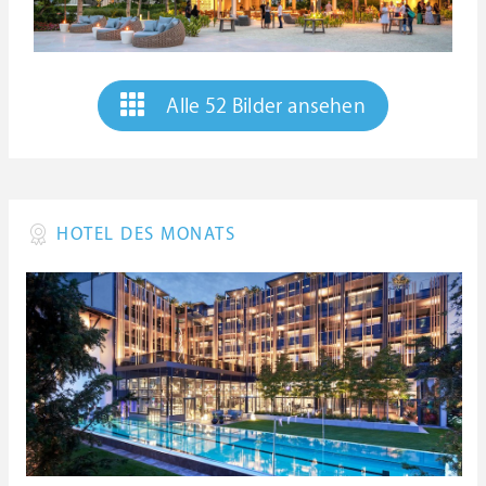
Alle 52 Bilder ansehen
HOTEL DES MONATS