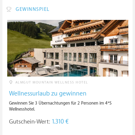
GEWINNSPIEL
ALMGUT MOUNTAIN WELLNESS HOTEL
Wellnessurlaub zu gewinnen
Gewinnen Sie 3 Übernachtungen für 2 Personen im 4*S
Wellnesshotel.
Gutschein-Wert:
1.310 €