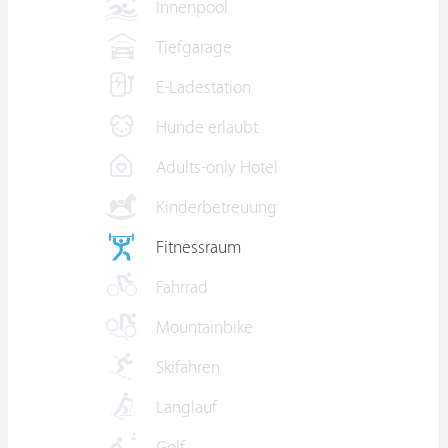
Innenpool
Tiefgarage
E-Ladestation
Hunde erlaubt
Adults-only Hotel
Kinderbetreuung
Fitnessraum
Fahrrad
Mountainbike
Skifahren
Langlauf