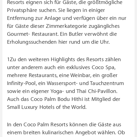
Resorts eignen sich für Gäste, die größtmögliche
Privatsphäre suchen. Sie liegen in einiger
Entfernung zur Anlage und verfügen über ein nur
für Gäste dieser Zimmerkategorie zugängliches
Gourmet- Restaurant. Ein Butler verwöhnt die
Erholungssuchenden hier rund um die Uhr.
1Zu den weiteren Highlights des Resorts zählen
unter anderem auch ein exklusives Coco Spa,
mehrere Restaurants, eine Weinbar, ein großer
Infinity-Pool, ein Wassersport- und Tauchzentrum
sowie ein eigener Yoga- und Thai Chi-Pavillon.
Auch das Coco Palm Bodu Hithi ist Mitglied der
Small Luxury Hotels of the World.
In den Coco Palm Resorts können die Gäste aus
einem breiten kulinarischen Angebot wählen. Ob