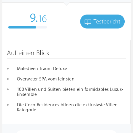
9.
16
Testbericht
Auf einen Blick
Malediven Traum Deluxe
Overwater SPA vom feinsten
100 Villen und Suiten bieten ein formidables Luxus-
Ensemble
Die Coco Residences bilden die exklusivste Villen-
Kategorie