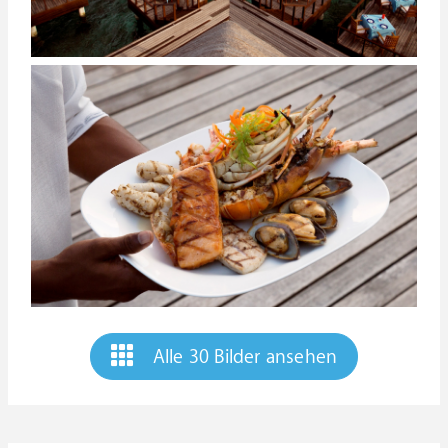
Alle 30 Bilder ansehen