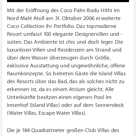
Mit der Eröffnung des Coco Palm Bodu Hithi im
Nord Malé Atoll am 31. Oktober 2006 erweiterte
Coco Collection ihr Portfolio. Das topmoderne
Resort umfasst 100 elegante Designervillen und -
suiten. Das Ambiente ist chic und doch leger. Die
luxuriösen Villen und Residenzen am Strand und
über dem Wasser überzeugen durch Größe,
exklusive Ausstattung und ungewöhnliche, offene
Raumkonzepte. So betreten Gäste die Island Villas
des Resorts über das Bad, das als solches nicht zu
erkennen ist, da es einem Atrium gleicht. Alle
Unterkünfte besitzen einen eigenen Pool im
Innenhof (Island Villas) oder auf dem Sonnendeck
(Water Villas, Escape Water Villas).
Die je 184 Quadratmeter großen Club Villas des