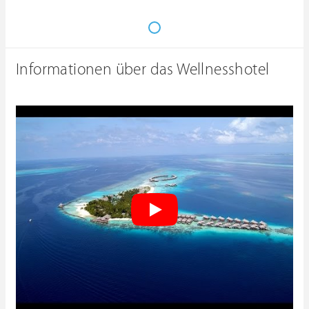
Informationen über das Wellnesshotel