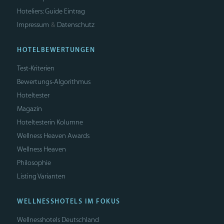
Hoteliers: Guide Eintrag
Impressum
Datenschutz
&
HOTELBEWERTUNGEN
Test-Kriterien
Bewertungs-Algorithmus
Hoteltester
Magazin
Hoteltesterin Kolumne
Wellness Heaven Awards
Wellness Heaven
Philosophie
Listing Varianten
WELLNESSHOTELS IM FOKUS
Wellnesshotels Deutschland