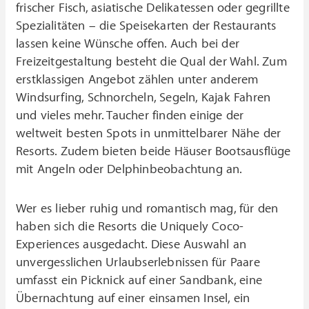
frischer Fisch, asiatische Delikatessen oder gegrillte
Spezialitäten – die Speisekarten der Restaurants
lassen keine Wünsche offen. Auch bei der
Freizeitgestaltung besteht die Qual der Wahl. Zum
erstklassigen Angebot zählen unter anderem
Windsurfing, Schnorcheln, Segeln, Kajak Fahren
und vieles mehr. Taucher finden einige der
weltweit besten Spots in unmittelbarer Nähe der
Resorts. Zudem bieten beide Häuser Bootsausflüge
mit Angeln oder Delphinbeobachtung an.
Wer es lieber ruhig und romantisch mag, für den
haben sich die Resorts die Uniquely Coco-
Experiences ausgedacht. Diese Auswahl an
unvergesslichen Urlaubserlebnissen für Paare
umfasst ein Picknick auf einer Sandbank, eine
Übernachtung auf einer einsamen Insel, ein