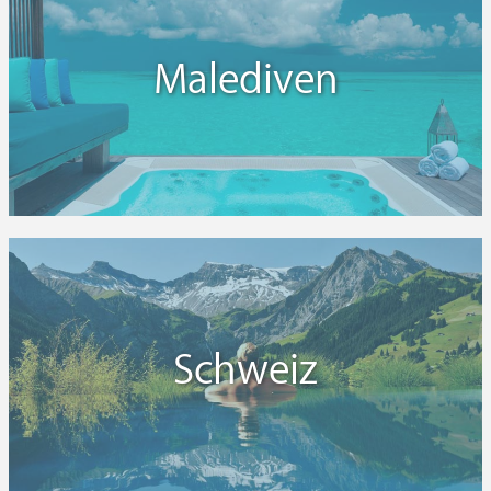
Malediven
Schweiz