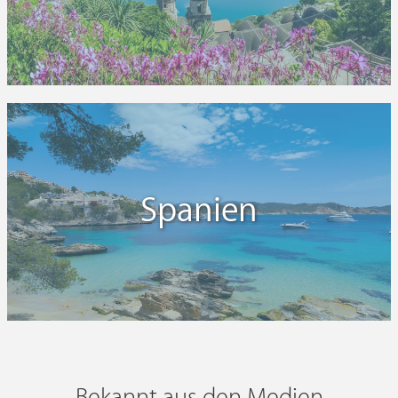
Spanien
Bekannt aus den Medien