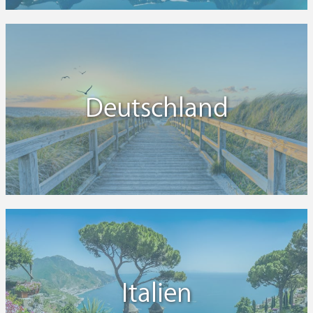
Deutschland
Italien