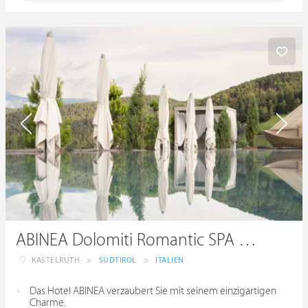
ABINEA Dolomiti Romantic SPA Hotel
KASTELRUTH
>
SÜDTIROL
>
ITALIEN
Das Hotel ABINEA verzaubert Sie mit seinem einzigartigen
Charme.