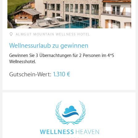
ALMGUT MOUNTAIN WELLNESS HOTEL
Wellnessurlaub zu gewinnen
Gewinnen Sie 3 Übernachtungen für 2 Personen im 4*S
Wellnesshotel.
Gutschein-Wert:
1.310 €