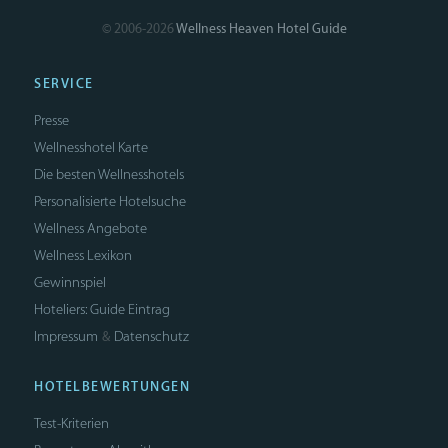
© 2006-2026
Wellness Heaven Hotel Guide
SERVICE
Presse
Wellnesshotel Karte
Die besten Wellnesshotels
Personalisierte Hotelsuche
Wellness Angebote
Wellness Lexikon
Gewinnspiel
Hoteliers: Guide Eintrag
Impressum
Datenschutz
&
HOTELBEWERTUNGEN
Test-Kriterien