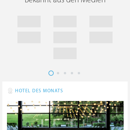
HOTEL DES MONATS