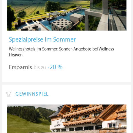
Spezialpreise im Sommer
Wellnesshotels im Sommer: Sonder-Angebote bei Wellness
Heaven.
Ersparnis
-20 %
bis zu
GEWINNSPIEL