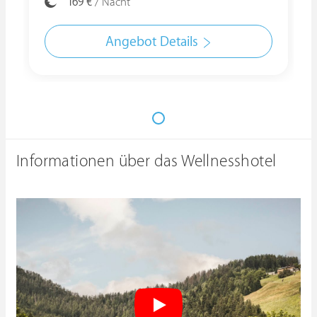
169 €
/ Nacht
Angebot Details
Informationen über das Wellnesshotel