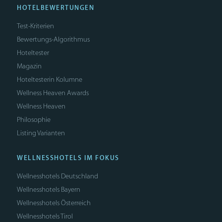
HOTELBEWERTUNGEN
Test-Kriterien
Bewertungs-Algorithmus
Hoteltester
Magazin
Hoteltesterin Kolumne
Wellness Heaven Awards
Wellness Heaven
Philosophie
Listing Varianten
WELLNESSHOTELS IM FOKUS
Wellnesshotels Deutschland
Wellnesshotels Bayern
Wellnesshotels Österreich
Wellnesshotels Tirol