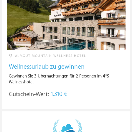
ALMGUT MOUNTAIN WELLNESS HOTEL
Wellnessurlaub zu gewinnen
Gewinnen Sie 3 Übernachtungen für 2 Personen im 4*S
Wellnesshotel.
Gutschein-Wert:
1.310 €