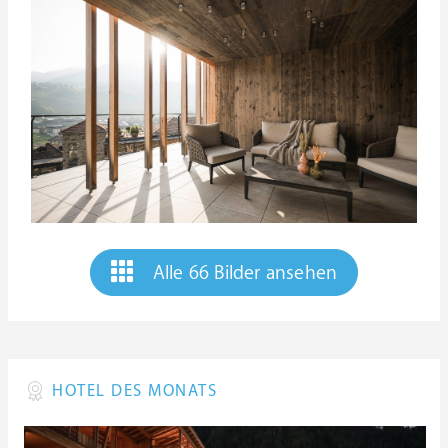
Alle 66 Bilder ansehen
HOTEL DES MONATS