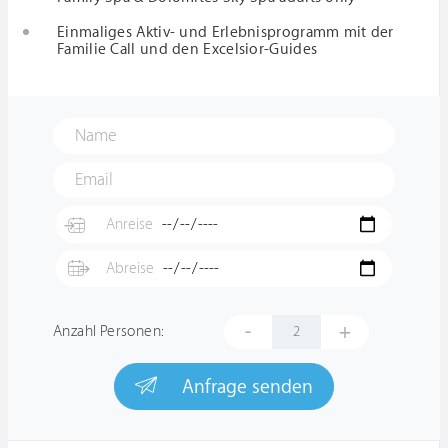
Einmaliges Aktiv- und Erlebnisprogramm mit der
Familie Call und den Excelsior-Guides
-
+
Anzahl Personen:
Anfrage senden