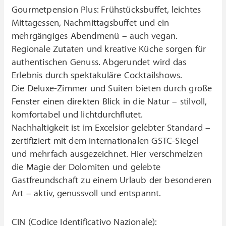
Gourmetpension Plus: Frühstücksbuffet, leichtes
Mittagessen, Nachmittagsbuffet und ein
mehrgängiges Abendmenü – auch vegan.
Regionale Zutaten und kreative Küche sorgen für
authentischen Genuss. Abgerundet wird das
Erlebnis durch spektakuläre Cocktailshows.
Die Deluxe-Zimmer und Suiten bieten durch große
Fenster einen direkten Blick in die Natur – stilvoll,
komfortabel und lichtdurchflutet.
Nachhaltigkeit ist im Excelsior gelebter Standard –
zertifiziert mit dem internationalen GSTC-Siegel
und mehrfach ausgezeichnet. Hier verschmelzen
die Magie der Dolomiten und gelebte
Gastfreundschaft zu einem Urlaub der besonderen
Art – aktiv, genussvoll und entspannt.
CIN (Codice Identificativo Nazionale):