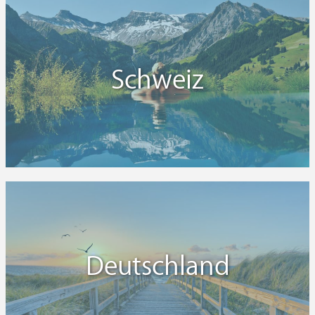
Schweiz
Deutschland