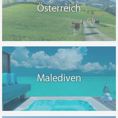
Österreich
Malediven