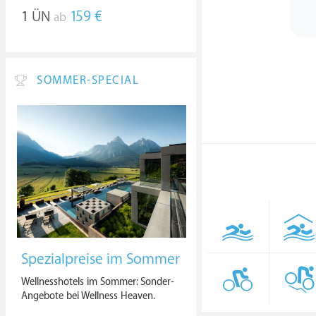
1
ÜN
159 €
ab
SOMMER-SPECIAL
Spezialpreise im Sommer
Wellnesshotels im Sommer: Sonder-
Angebote bei Wellness Heaven.