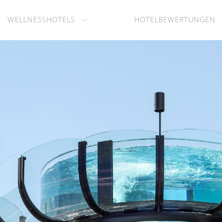
WELLNESSHOTELS
HOTELBEWERTUNGEN