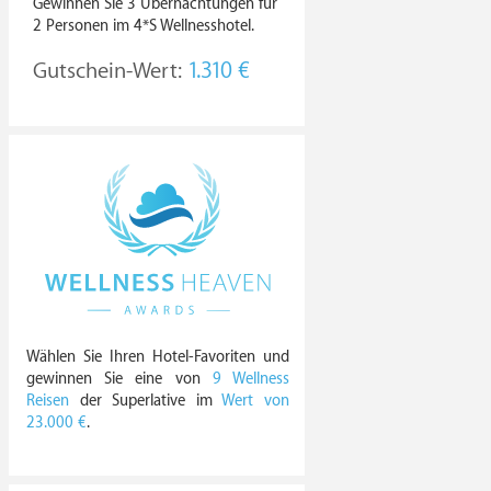
Gewinnen Sie 3 Übernachtungen für
2 Personen im 4*S Wellnesshotel.
Gutschein-Wert:
1.310 €
Wählen Sie Ihren Hotel-Favoriten und
gewinnen Sie eine von
9 Wellness
Reisen
der Superlative im
Wert von
23.000 €
.