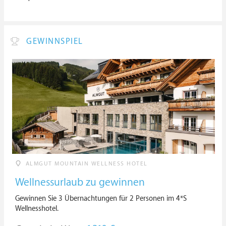
GEWINNSPIEL
ALMGUT MOUNTAIN WELLNESS HOTEL
Wellnessurlaub zu gewinnen
Gewinnen Sie 3 Übernachtungen für 2 Personen im 4*S
Wellnesshotel.