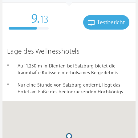
9.
13
Testbericht
Lage des Wellnesshotels
Auf 1.250 m in Dienten bei Salzburg bietet die
traumhafte Kulisse ein erholsames Bergerlebnis
Nur eine Stunde von Salzburg entfernt, liegt das
Hotel am Fuße des beeindruckenden Hochkönigs.