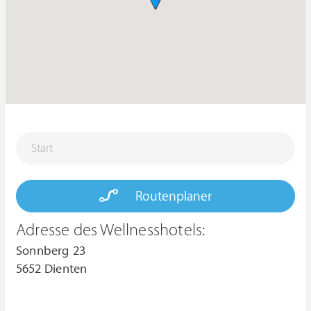
Routenplaner
Adresse des Wellnesshotels:
Sonnberg 23
5652 Dienten