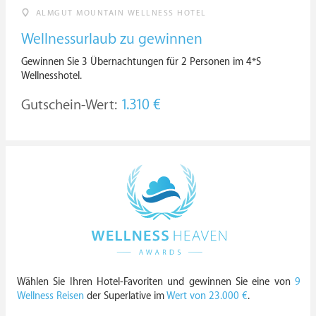
ALMGUT MOUNTAIN WELLNESS HOTEL
Wellnessurlaub zu gewinnen
Gewinnen Sie 3 Übernachtungen für 2 Personen im 4*S
Wellnesshotel.
Gutschein-Wert:
1.310 €
Wählen Sie Ihren Hotel-Favoriten und gewinnen Sie eine von
9
Wellness Reisen
der Superlative im
Wert von 23.000 €
.