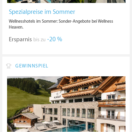
Spezialpreise im Sommer
Wellnesshotels im Sommer: Sonder-Angebote bei Wellness
Heaven.
Ersparnis
-20 %
bis zu
GEWINNSPIEL