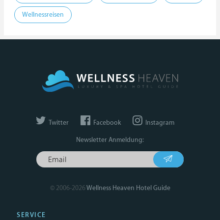
Wellnessreisen
Twitter
Facebook
Instagram
Newsletter Anmeldung:
© 2006-2026
Wellness Heaven Hotel Guide
SERVICE