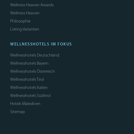
Wellness Heaven Awards
Wellness Heaven
Philosophie
Listing Varianten
WELLNESSHOTELS IM FOKUS
Wellnesshotels Deutschland
Wellnesshotels Bayern
Wellnesshotels Österreich
Wellnesshotels Tirol
Wellnesshotels Italien
Wellnesshotels Südtirol
Hotels Malediven
Sitemap