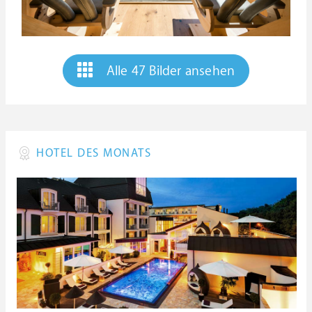
Alle 47 Bilder ansehen
HOTEL DES MONATS