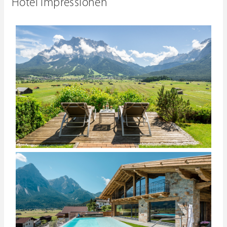
Hotel Impressionen