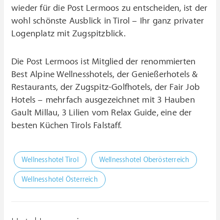
wieder für die Post Lermoos zu entscheiden, ist der
wohl schönste Ausblick in Tirol – Ihr ganz privater
Logenplatz mit Zugspitzblick.
Die Post Lermoos ist Mitglied der renommierten
Best Alpine Wellnesshotels, der Genießerhotels &
Restaurants, der Zugspitz-Golfhotels, der Fair Job
Hotels – mehrfach ausgezeichnet mit 3 Hauben
Gault Millau, 3 Lilien vom Relax Guide, eine der
besten Küchen Tirols Falstaff.
Wellnesshotel Tirol
Wellnesshotel Oberösterreich
Wellnesshotel Österreich