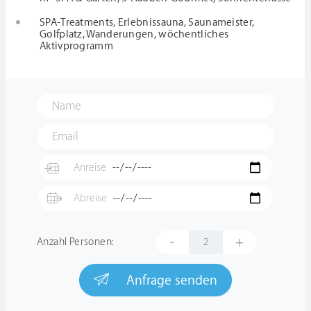
SPA-Treatments, Erlebnissauna, Saunameister,
Golfplatz, Wanderungen, wöchentliches
Aktivprogramm
-
+
Anzahl Personen:
Anfrage senden