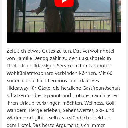
Zeit, sich etwas Gutes zu tun. Das Verwöhnhotel
von Familie Dengg zählt zu den Luxushotels in
Tirol, die erstklassigen Service mit entspannter
Wohlfühlatmosphäre verbinden können. Mit 60
Suiten ist die Post Lermoos ein exklusives
Hideaway für Gäste, die herzliche Gastfreundschaft
schätzen und entspannt und trotzdem auch leger
ihren Urlaub verbringen möchten. Wellness, Golf,
Wandern, Berge erleben, Sehenswertes, Ski- und
Wintersport gibt’s selbstverständlich direkt ab
dem Hotel. Das beste Argument, sich immer