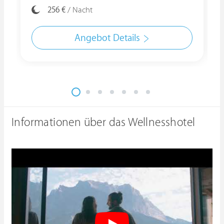
256 €
/ Nacht
Angebot Details
Informationen über das Wellnesshotel