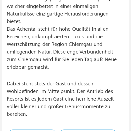
welcher eingebettet in einer einmaligen
Naturkulisse einzigartige Herausforderungen
bietet.
Das Achental steht für hohe Qualität in allen
Bereichen, unkomplizierten Luxus und die
Wertschätzung der Region Chiemgau und
umliegenden Natur. Diese enge Verbundenheit
zum Chiemgau wird für Sie jeden Tag aufs Neue
erlebbar gemacht.
Dabei steht stets der Gast und dessen
Wohlbefinden im Mittelpunkt. Der Antrieb des
Resorts ist es jedem Gast eine herrliche Auszeit
voller kleiner und großer Genussmomente zu
bereiten.