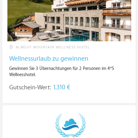
ALMGUT MOUNTAIN WELLNESS HOTEL
Wellnessurlaub zu gewinnen
Gewinnen Sie 3 Übernachtungen für 2 Personen im 4*S
Wellnesshotel.
Gutschein-Wert:
1.310 €