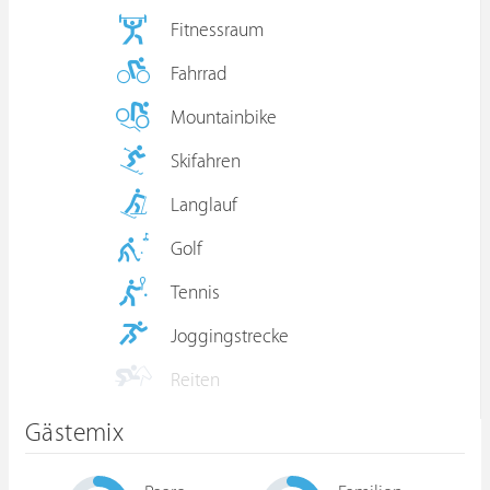
Fitnessraum
Fahrrad
Mountainbike
Skifahren
Langlauf
Golf
Tennis
Joggingstrecke
Reiten
Gästemix