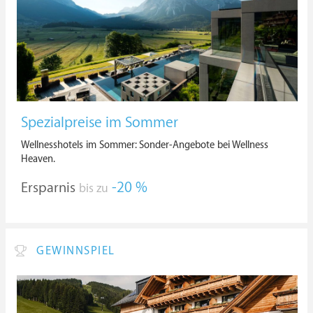
Spezialpreise im Sommer
Wellnesshotels im Sommer: Sonder-Angebote bei Wellness
Heaven.
Ersparnis
-20 %
bis zu
GEWINNSPIEL