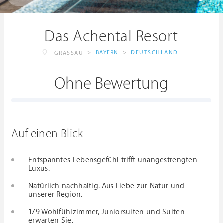
Das Achental Resort
>
BAYERN
>
DEUTSCHLAND
GRASSAU
Ohne Bewertung
Auf einen Blick
Entspanntes Lebensgefühl trifft unangestrengten
Luxus.
Natürlich nachhaltig. Aus Liebe zur Natur und
unserer Region.
179 Wohlfühlzimmer, Juniorsuiten und Suiten
erwarten Sie.