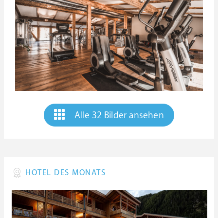
Alle 32 Bilder ansehen
HOTEL DES MONATS