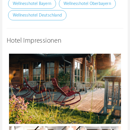
Wellnesshotel Bayern
Wellnesshotel Oberbayern
Wellnesshotel Deutschland
Hotel Impressionen