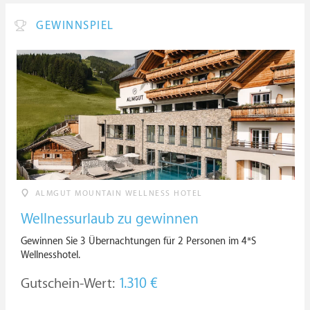
GEWINNSPIEL
ALMGUT MOUNTAIN WELLNESS HOTEL
Wellnessurlaub zu gewinnen
Gewinnen Sie 3 Übernachtungen für 2 Personen im 4*S
Wellnesshotel.
Gutschein-Wert:
1.310 €