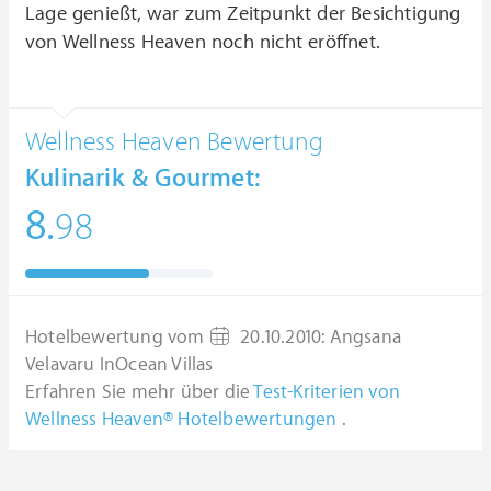
Lage genießt, war zum Zeitpunkt der Besichtigung
von Wellness Heaven noch nicht eröffnet.
Wellness Heaven Bewertung
Kulinarik & Gourmet:
8.
98
Hotelbewertung vom
20.10.2010
:
Angsana
Velavaru InOcean Villas
Erfahren Sie mehr über die
Test-Kriterien von
Wellness Heaven® Hotelbewertungen
.