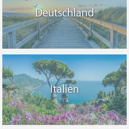
Deutschland
Italien