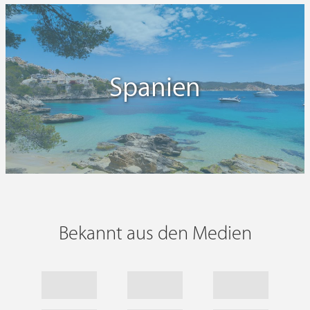
Spanien
Bekannt aus den Medien