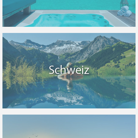
Schweiz