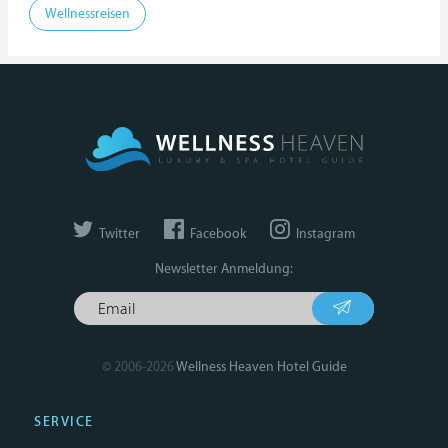
Wellnessreisen
Twitter
Facebook
Instagram
Newsletter Anmeldung:
© 2006-2026
Wellness Heaven Hotel Guide
SERVICE