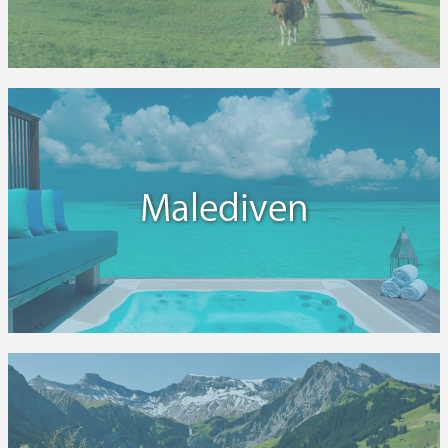
Malediven