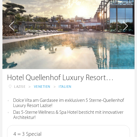
Hotel Quellenhof Luxury Resort Lazise
LAZISE
>
VENETIEN
>
ITALIEN
Dolce Vita am Gardasee im exklusiven 5 Sterne-Quellenhof
Luxury Resort Lazise!
Das 5-Sterne Wellness & Spa Hotel besticht mit innovativer
Architektur!
4 = 3 Special