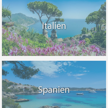
Italien
Spanien