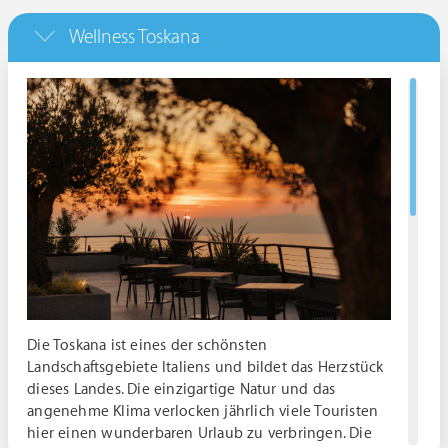
Wellness Toskana
Die Toskana ist eines der schönsten
Landschaftsgebiete Italiens und bildet das Herzstück
dieses Landes. Die einzigartige Natur und das
angenehme Klima verlocken jährlich viele Touristen
hier einen wunderbaren Urlaub zu verbringen. Die