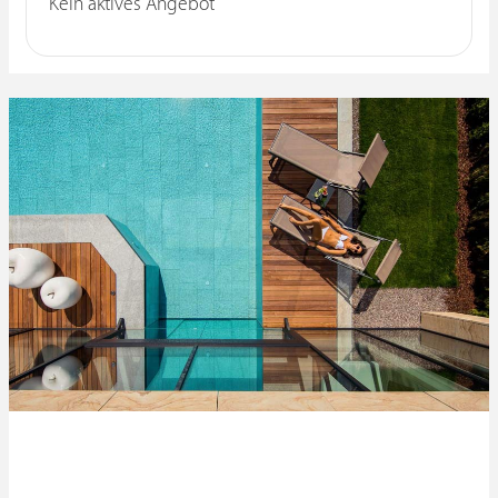
Kein aktives Angebot