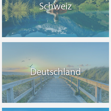
Schweiz
Deutschland