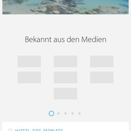
Bekannt aus den Medien