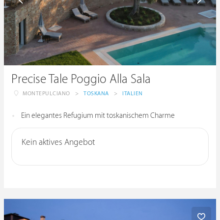
Precise Tale Poggio Alla Sala
MONTEPULCIANO
>
TOSKANA
>
ITALIEN
Ein elegantes Refugium mit toskanischem Charme
Kein aktives Angebot