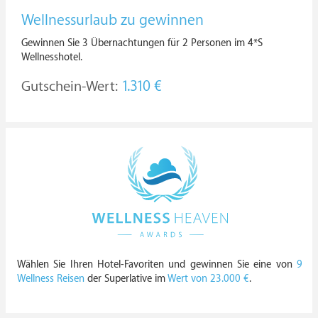
Wellnessurlaub zu gewinnen
Gewinnen Sie 3 Übernachtungen für 2 Personen im 4*S
Wellnesshotel.
Gutschein-Wert:
1.310 €
Wählen Sie Ihren Hotel-Favoriten und gewinnen Sie eine von
9
Wellness Reisen
der Superlative im
Wert von 23.000 €
.