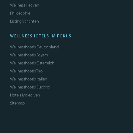
Wellness Heaven
Philosophie
Listing Varianten
WELLNESSHOTELS IM FOKUS
Wellnesshotels Deutschland
Wellnesshotels Bayern
Wellnesshotels Österreich
Wellnesshotels Tirol
Wellnesshotels Italien
Wellnesshotels Südtirol
Hotels Malediven
Sitemap