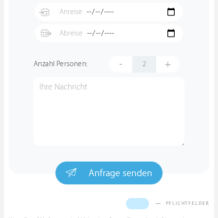
-
+
Anzahl Personen:
Anfrage senden
PFLICHTFELDER