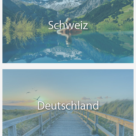
Schweiz
Deutschland