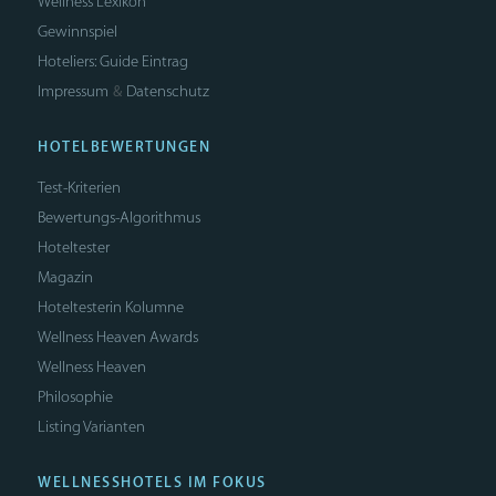
Wellness Lexikon
Gewinnspiel
Hoteliers: Guide Eintrag
Impressum
Datenschutz
&
HOTELBEWERTUNGEN
Test-Kriterien
Bewertungs-Algorithmus
Hoteltester
Magazin
Hoteltesterin Kolumne
Wellness Heaven Awards
Wellness Heaven
Philosophie
Listing Varianten
WELLNESSHOTELS IM FOKUS