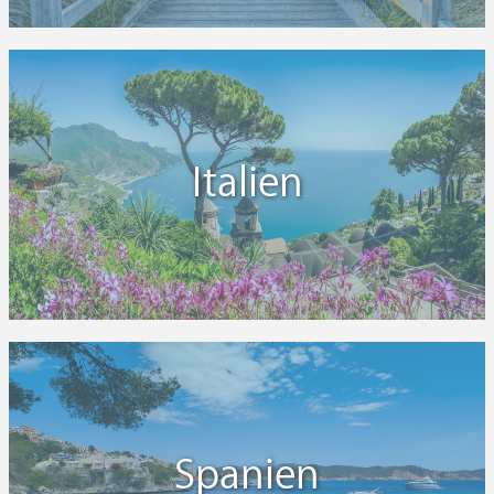
Italien
Spanien