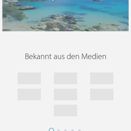
Bekannt aus den Medien