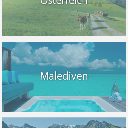
Österreich
Malediven