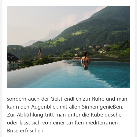
sondern auch der Geist endlich zur Ruhe und man
kann den Augenblick mit allen Sinnen genießen.
Zur Abkühlung tritt man unter die Kübeldusche
oder lässt sich von einer sanften mediterranen
Brise erfrischen.