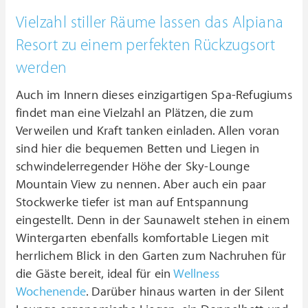
Vielzahl stiller Räume lassen das Alpiana
Resort zu einem perfekten Rückzugsort
werden
Auch im Innern dieses einzigartigen Spa-Refugiums
findet man eine Vielzahl an Plätzen, die zum
Verweilen und Kraft tanken einladen. Allen voran
sind hier die bequemen Betten und Liegen in
schwindelerregender Höhe der Sky-Lounge
Mountain View zu nennen. Aber auch ein paar
Stockwerke tiefer ist man auf Entspannung
eingestellt. Denn in der Saunawelt stehen in einem
Wintergarten ebenfalls komfortable Liegen mit
herrlichem Blick in den Garten zum Nachruhen für
die Gäste bereit, ideal für ein
Wellness
Wochenende
. Darüber hinaus warten in der Silent