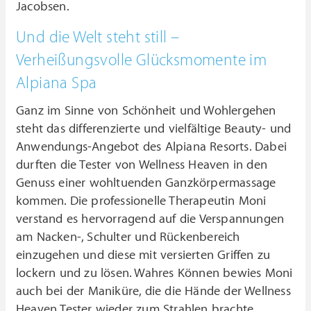
Jacobsen.
Und die Welt steht still –
Verheißungsvolle Glücksmomente im
Alpiana Spa
Ganz im Sinne von Schönheit und Wohlergehen
steht das differenzierte und vielfältige Beauty- und
Anwendungs-Angebot des Alpiana Resorts. Dabei
durften die Tester von Wellness Heaven in den
Genuss einer wohltuenden Ganzkörpermassage
kommen. Die professionelle Therapeutin Moni
verstand es hervorragend auf die Verspannungen
am Nacken-, Schulter und Rückenbereich
einzugehen und diese mit versierten Griffen zu
lockern und zu lösen. Wahres Können bewies Moni
auch bei der Maniküre, die die Hände der Wellness
Heaven Tester wieder zum Strahlen brachte.