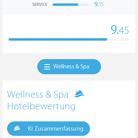
9.
15
SERVICE
9.
45
Wellness & Spa
Wellness & Spa
Hotelbewertung
KI Zusammenfassung