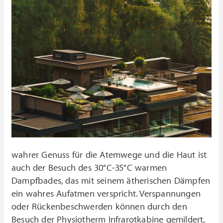
wahrer Genuss für die Atemwege und die Haut ist
auch der Besuch des 30°C-35°C warmen
Dampfbades, das mit seinem ätherischen Dämpfen
ein wahres Aufatmen verspricht. Verspannungen
oder Rückenbeschwerden können durch den
Besuch der Physiotherm Infrarotkabine gemildert,