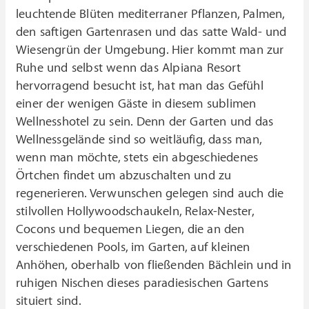
leuchtende Blüten mediterraner Pflanzen, Palmen,
den saftigen Gartenrasen und das satte Wald- und
Wiesengrün der Umgebung. Hier kommt man zur
Ruhe und selbst wenn das Alpiana Resort
hervorragend besucht ist, hat man das Gefühl
einer der wenigen Gäste in diesem sublimen
Wellnesshotel zu sein. Denn der Garten und das
Wellnessgelände sind so weitläufig, dass man,
wenn man möchte, stets ein abgeschiedenes
Örtchen findet um abzuschalten und zu
regenerieren. Verwunschen gelegen sind auch die
stilvollen Hollywoodschaukeln, Relax-Nester,
Cocons und bequemen Liegen, die an den
verschiedenen Pools, im Garten, auf kleinen
Anhöhen, oberhalb von fließenden Bächlein und in
ruhigen Nischen dieses paradiesischen Gartens
situiert sind.