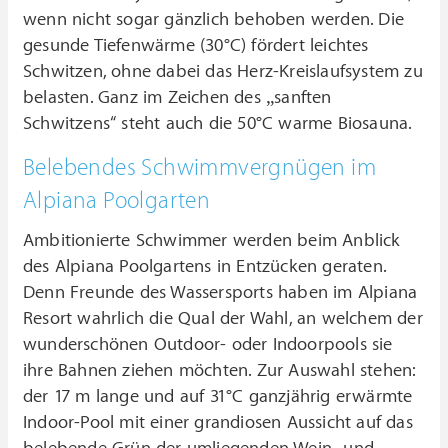
wenn nicht sogar gänzlich behoben werden. Die
gesunde Tiefenwärme (30°C) fördert leichtes
Schwitzen, ohne dabei das Herz-Kreislaufsystem zu
belasten. Ganz im Zeichen des „sanften
Schwitzens“ steht auch die 50°C warme Biosauna.
Belebendes Schwimmvergnügen im
Alpiana Poolgarten
Ambitionierte Schwimmer werden beim Anblick
des Alpiana Poolgartens in Entzücken geraten.
Denn Freunde des Wassersports haben im Alpiana
Resort wahrlich die Qual der Wahl, an welchem der
wunderschönen Outdoor- oder Indoorpools sie
ihre Bahnen ziehen möchten. Zur Auswahl stehen:
der 17 m lange und auf 31°C ganzjährig erwärmte
Indoor-Pool mit einer grandiosen Aussicht auf das