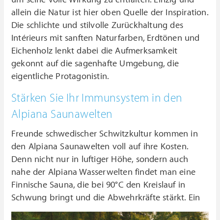
allein die Natur ist hier oben Quelle der Inspiration.
Die schlichte und stilvolle Zurückhaltung des
Intérieurs mit sanften Naturfarben, Erdtönen und
Eichenholz lenkt dabei die Aufmerksamkeit
gekonnt auf die sagenhafte Umgebung, die
eigentliche Protagonistin.
Stärken Sie Ihr Immunsystem in den
Alpiana Saunawelten
Freunde schwedischer Schwitzkultur kommen in
den Alpiana Saunawelten voll auf ihre Kosten.
Denn nicht nur in luftiger Höhe, sondern auch
nahe der Alpiana Wasserwelten findet man eine
Finnische Sauna, die bei 90°C den Kreislauf in
Schwung bringt und die Abwehrkräfte stärkt.
Ein