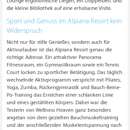
Lounge ergonomische Liegen, ein Doppelbett und
die kleine Bibliothek auf eine erholsame Visite.
Sport und Genuss im Alpiana Resort kein
Widerspruch
Nicht nur für stille Genießer, sondern auch für
Aktivurlauber ist das Alpiana Resort genau die
richtige Adresse. Ein attraktiver Panorama
Fitnessraum, ein Gymnastikraum sowie ein Tennis
Court locken zu sportlicher Betätigung. Das täglich
wechselnde Aktivprogramm verspricht mit Pilates,
Yoga, Zumba, Rückengymnastik und Bauch-Beine-
Po-Training das Erreichen einer schlanken Linie
und eines gestählten Körpers. Dabei war die
Testerin von Wellness Heaven ganz besonders
angetan von dem gezielten Bauchmuskeltraining
und der anschließenden Muskelentspannung nach