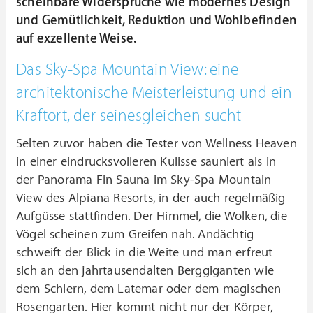
scheinbare Widersprüche wie modernes Design
und Gemütlichkeit, Reduktion und Wohlbefinden
auf exzellente Weise.
Das Sky-Spa Mountain View: eine
architektonische Meisterleistung und ein
Kraftort, der seinesgleichen sucht
Selten zuvor haben die Tester von Wellness Heaven
in einer eindrucksvolleren Kulisse sauniert als in
der Panorama Fin Sauna im Sky-Spa Mountain
View des Alpiana Resorts, in der auch regelmäßig
Aufgüsse stattfinden. Der Himmel, die Wolken, die
Vögel scheinen zum Greifen nah. Andächtig
schweift der Blick in die Weite und man erfreut
sich an den jahrtausendalten Berggiganten wie
dem Schlern, dem Latemar oder dem magischen
Rosengarten.
Hier kommt nicht nur der Körper,