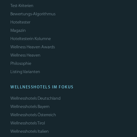
Test-Kriterien
Bewertungs-Algorithmus
Hoteltester
Magazin
Hoteltesterin Kolumne
Wellness Heaven Awards
Wellness Heaven
Philosophie
Listing Varianten
WELLNESSHOTELS IM FOKUS
Wellnesshotels Deutschland
Wellnesshotels Bayern
Wellnesshotels Österreich
Wellnesshotels Tirol
Wellnesshotels Italien