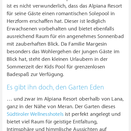
ist es nicht verwunderlich, dass das Alpiana Resort
für seine Gäste einen romantischen Solepool in
Herzform erschaffen hat. Dieser ist lediglich
Erwachsenen vorbehalten und bietet ebenfalls
ausreichend Raum für ein angenehmes Sonnenbad
mit zauberhaften Blick. Da Familie Margesin
besonders das Wohlergehen der jungen Gäste im
Blick hat, steht den kleinen Urlaubern in der
Sommerzeit der Kids Pool für grenzenlosen
Badespaß zur Verfügung.
Es gibt ihn doch, den Garten Eden
… und zwar im Alpiana Resort oberhalb von Lana,
ganz in der Nähe von Meran. Der Garten dieses
Südtiroler Wellnesshotels
ist perfekt angelegt und
bietet viel Raum für geistige Entfaltung,
Intimsphäre und himmlische Aussichten auf