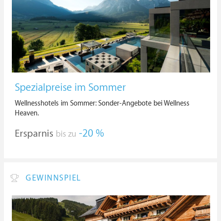
Spezialpreise im Sommer
Wellnesshotels im Sommer: Sonder-Angebote bei Wellness
Heaven.
Ersparnis
-20 %
bis zu
GEWINNSPIEL