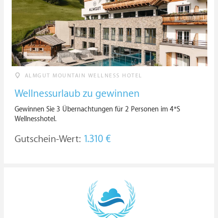
ALMGUT MOUNTAIN WELLNESS HOTEL
Wellnessurlaub zu gewinnen
Gewinnen Sie 3 Übernachtungen für 2 Personen im 4*S
Wellnesshotel.
Gutschein-Wert:
1.310 €