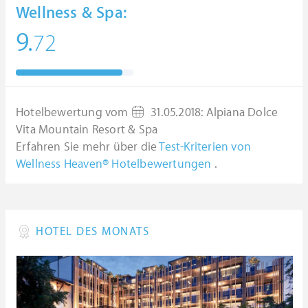
Wellness & Spa:
9.
72
Hotelbewertung vom
31.05.2018
:
Alpiana Dolce
Vita Mountain Resort & Spa
Erfahren Sie mehr über die
Test-Kriterien von
Wellness Heaven® Hotelbewertungen
.
HOTEL DES MONATS