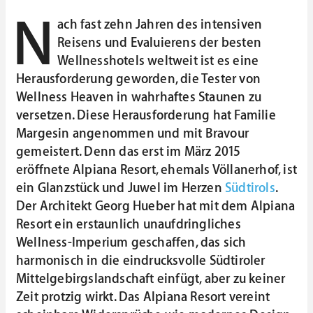
N
ach fast zehn Jahren des intensiven
Reisens und Evaluierens der besten
Wellnesshotels weltweit ist es eine
Herausforderung geworden, die Tester von
Wellness Heaven in wahrhaftes Staunen zu
versetzen. Diese Herausforderung hat Familie
Margesin angenommen und mit Bravour
gemeistert. Denn das erst im März 2015
eröffnete Alpiana Resort, ehemals Völlanerhof, ist
ein Glanzstück und Juwel im Herzen
Südtirols
.
Der Architekt Georg Hueber hat mit dem Alpiana
Resort ein erstaunlich unaufdringliches
Wellness-Imperium geschaffen, das sich
harmonisch in die eindrucksvolle Südtiroler
Mittelgebirgslandschaft einfügt, aber zu keiner
Zeit protzig wirkt. Das Alpiana Resort vereint