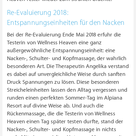
Re-Evaluierung 2018:
Entspannungseinheiten für den Nacken
Bei der Re-Evaluierung Ende Mai 2018 erfuhr die
Testerin von Wellness Heaven eine ganz
außergewöhnliche Entspannungseinheit: eine
Nacken-, Schulter- und Kopfmassage, der wahrlich
besonderen Art. Die Therapeutin Angelika verstand
es dabei auf unvergleichliche Weise durch sanften
Druck Spannungen zu lösen. Diese besonderen
Streicheleinheiten lassen den Alltag vergessen und
runden einen perfekten Sommer-Tag im Alpiana
Resort auf divine Weise ab. Und auch die
Rückenmassage, die die Testerin von Wellness
Heaven einen Tag später testen durfte, stand der
Nacken-, Schulter- und Kopfmassage in nichts