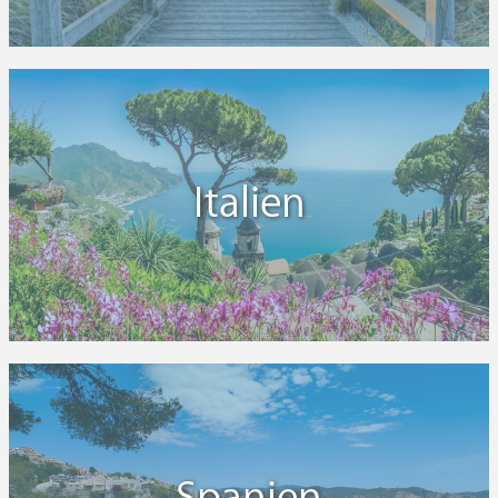
Italien