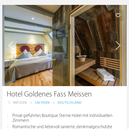
Hotel Goldenes Fass Meissen
MEISSEN
>
SACHSEN
>
DEUTSCHLAND
Privat geführtes Boutique Sterne Hotel mit individuellen
Zimmern
Romantische und liebevoll sanierte, denkmalgeschützte