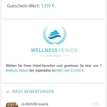
Gutschein-Wert:
1.310 €
Wählen Sie Ihren Hotel-Favoriten und gewinnen Sie eine von
9
Wellness Reisen
der Superlative im
Wert von 23.000 €
.
NEUE BEWERTUNGEN
21.07.
LA MAISON hotel &