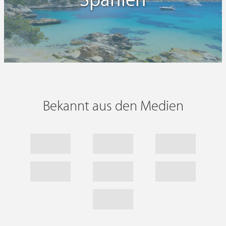
Spanien
Bekannt aus den Medien