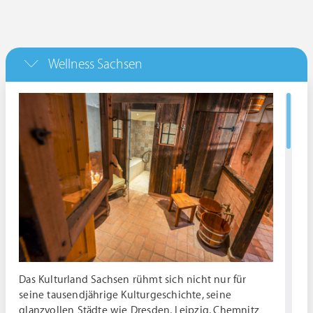
Wellness Sachsen
Das Kulturland Sachsen rühmt sich nicht nur für
seine tausendjährige Kulturgeschichte, seine
glanzvollen Städte wie Dresden, Leipzig, Chemnitz