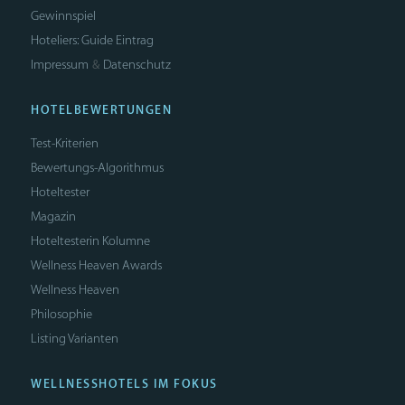
Gewinnspiel
Hoteliers: Guide Eintrag
Impressum
Datenschutz
&
HOTELBEWERTUNGEN
Test-Kriterien
Bewertungs-Algorithmus
Hoteltester
Magazin
Hoteltesterin Kolumne
Wellness Heaven Awards
Wellness Heaven
Philosophie
Listing Varianten
WELLNESSHOTELS IM FOKUS