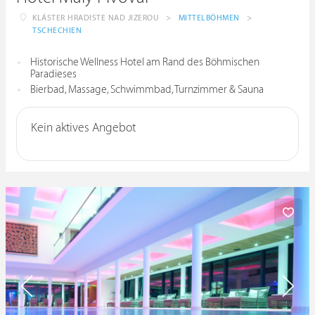
KLÁSTER HRADISTE NAD JIZEROU
>
MITTELBÖHMEN
>
TSCHECHIEN
Historische Wellness Hotel am Rand des Böhmischen
Paradieses
Bierbad, Massage, Schwimmbad, Turnzimmer & Sauna
Kein aktives Angebot