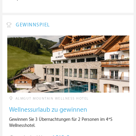
GEWINNSPIEL
ALMGUT MOUNTAIN WELLNESS HOTEL
Wellnessurlaub zu gewinnen
Gewinnen Sie 3 Übernachtungen für 2 Personen im 4*S
Wellnesshotel.