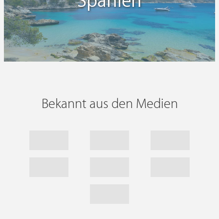
Spanien
Bekannt aus den Medien