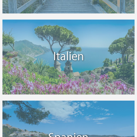
Italien