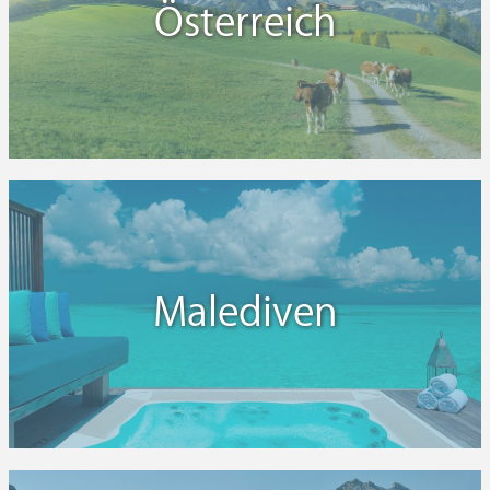
Österreich
Malediven