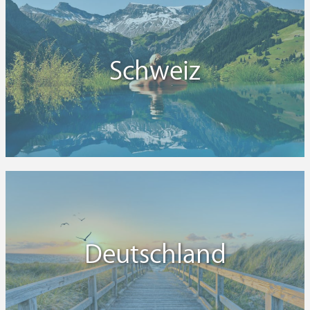
Schweiz
Deutschland