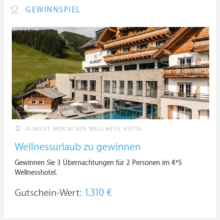
GEWINNSPIEL
ALMGUT MOUNTAIN WELLNESS HOTEL
Wellnessurlaub zu gewinnen
Gewinnen Sie 3 Übernachtungen für 2 Personen im 4*S
Wellnesshotel.
Gutschein-Wert:
1.310 €