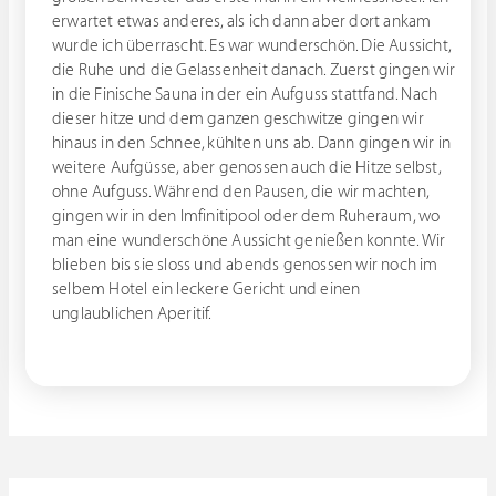
erwartet etwas anderes, als ich dann aber dort ankam
wurde ich überrascht. Es war wunderschön. Die Aussicht,
die Ruhe und die Gelassenheit danach. Zuerst gingen wir
in die Finische Sauna in der ein Aufguss stattfand. Nach
dieser hitze und dem ganzen geschwitze gingen wir
hinaus in den Schnee, kühlten uns ab. Dann gingen wir in
weitere Aufgüsse, aber genossen auch die Hitze selbst,
ohne Aufguss. Während den Pausen, die wir machten,
gingen wir in den Imfinitipool oder dem Ruheraum, wo
man eine wunderschöne Aussicht genießen konnte. Wir
blieben bis sie sloss und abends genossen wir noch im
selbem Hotel ein leckere Gericht und einen
unglaublichen Aperitif.