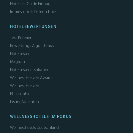
Hoteliers: Guide Eintrag
Impressum
Datenschutz
&
HOTELBEWERTUNGEN
Test-Kriterien
Bewertungs-Algorithmus
Hoteltester
Magazin
Hoteltesterin Kolumne
Wellness Heaven Awards
Wellness Heaven
Philosophie
Listing Varianten
WELLNESSHOTELS IM FOKUS
Wellnesshotels Deutschland