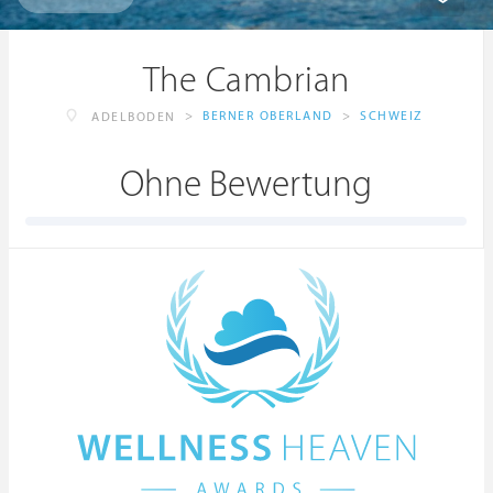
The Cambrian
>
BERNER OBERLAND
>
SCHWEIZ
ADELBODEN
Ohne Bewertung