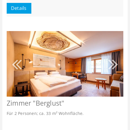
Details
Zimmer "Berglust"
Für 2 Personen; ca. 33 m² Wohnfläche.