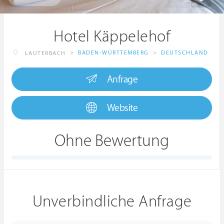
Hotel Käppelehof
>
BADEN-WÜRTTEMBERG
>
DEUTSCHLAND
LAUTERBACH
Anfrage
Website
Ohne Bewertung
Unverbindliche Anfrage