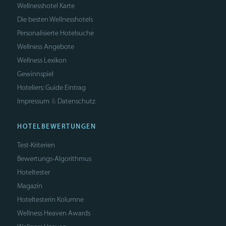
Wellnesshotel Karte
Die besten Wellnesshotels
Personalisierte Hotelsuche
Wellness Angebote
Wellness Lexikon
Gewinnspiel
Hoteliers: Guide Eintrag
Impressum
Datenschutz
&
HOTELBEWERTUNGEN
Test-Kriterien
Bewertungs-Algorithmus
Hoteltester
Magazin
Hoteltesterin Kolumne
Wellness Heaven Awards