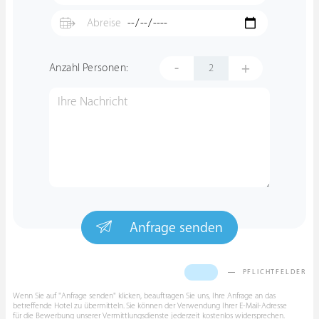
-
+
Anzahl Personen:
Anfrage senden
PFLICHTFELDER
Wenn Sie auf "Anfrage senden" klicken, beauftragen Sie uns, Ihre Anfrage an das
betreffende Hotel zu übermitteln. Sie können der Verwendung Ihrer E-Mail-Adresse
für die Bewerbung unserer Vermittlungsdienste jederzeit kostenlos widersprechen.