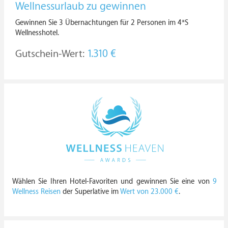
Wellnessurlaub zu gewinnen
Gewinnen Sie 3 Übernachtungen für 2 Personen im 4*S
Wellnesshotel.
Gutschein-Wert:
1.310 €
Wählen Sie Ihren Hotel-Favoriten und gewinnen Sie eine von
9
Wellness Reisen
der Superlative im
Wert von 23.000 €
.