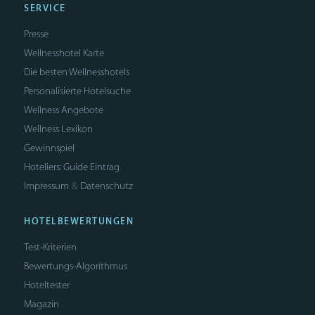
SERVICE
Presse
Wellnesshotel Karte
Die besten Wellnesshotels
Personalisierte Hotelsuche
Wellness Angebote
Wellness Lexikon
Gewinnspiel
Hoteliers: Guide Eintrag
Impressum
Datenschutz
&
HOTELBEWERTUNGEN
Test-Kriterien
Bewertungs-Algorithmus
Hoteltester
Magazin