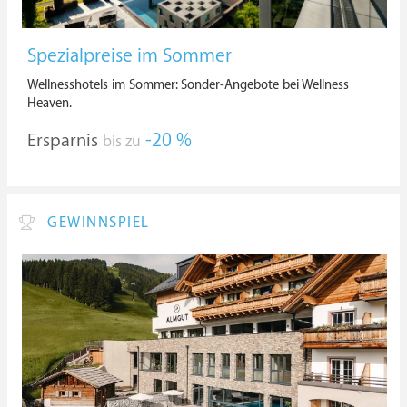
Spezialpreise im Sommer
Wellnesshotels im Sommer: Sonder-Angebote bei Wellness
Heaven.
Ersparnis
-20 %
bis zu
GEWINNSPIEL