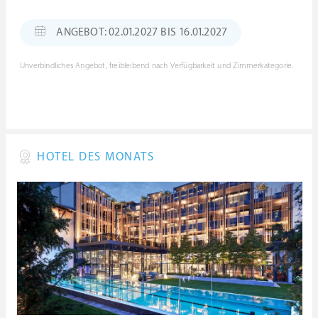
ANGEBOT: 02.01.2027 BIS 16.01.2027
Unverbindliches Angebot, freibleibend nach Verfügbarkeit und Zimmerkategorie.
HOTEL DES MONATS