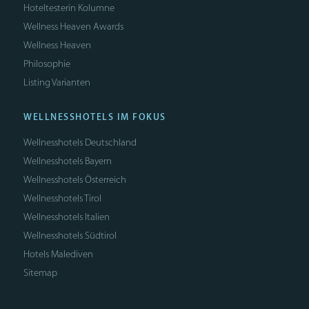
Hoteltesterin Kolumne
Wellness Heaven Awards
Wellness Heaven
Philosophie
Listing Varianten
WELLNESSHOTELS IM FOKUS
Wellnesshotels Deutschland
Wellnesshotels Bayern
Wellnesshotels Österreich
Wellnesshotels Tirol
Wellnesshotels Italien
Wellnesshotels Südtirol
Hotels Malediven
Sitemap