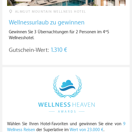
ALMGUT MOUNTAIN WELLNESS HOTEL
Wellnessurlaub zu gewinnen
Gewinnen Sie 3 Übernachtungen für 2 Personen im 4*S
Wellnesshotel.
Gutschein-Wert:
1.310 €
Wählen Sie Ihren Hotel-Favoriten und gewinnen Sie eine von
9
Wellness Reisen
der Superlative im
Wert von 23.000 €
.