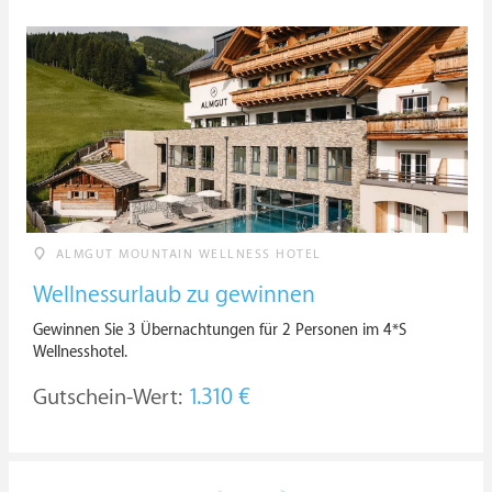
ALMGUT MOUNTAIN WELLNESS HOTEL
Wellnessurlaub zu gewinnen
Gewinnen Sie 3 Übernachtungen für 2 Personen im 4*S
Wellnesshotel.
Gutschein-Wert:
1.310 €