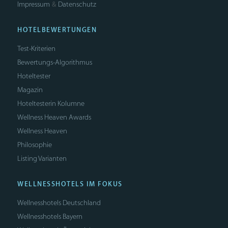
Impressum
Datenschutz
&
HOTELBEWERTUNGEN
Test-Kriterien
Bewertungs-Algorithmus
Hoteltester
Magazin
Hoteltesterin Kolumne
Wellness Heaven Awards
Wellness Heaven
Philosophie
Listing Varianten
WELLNESSHOTELS IM FOKUS
Wellnesshotels Deutschland
Wellnesshotels Bayern