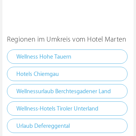
Regionen im Umkreis vom Hotel Marten
Wellness Hohe Tauern
Hotels Chiemgau
Wellnessurlaub Berchtesgadener Land
Wellness-Hotels Tiroler Unterland
Urlaub Defereggental