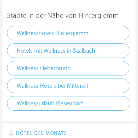
Städte in der Nähe von Hinterglemm
Wellnesshotels Hinterglemm
Hotels mit Wellness in Saalbach
Wellness Fieberbrunn
Wellness Hotels bei Mittersill
Wellnessurlaub Piesendorf
HOTEL DES MONATS