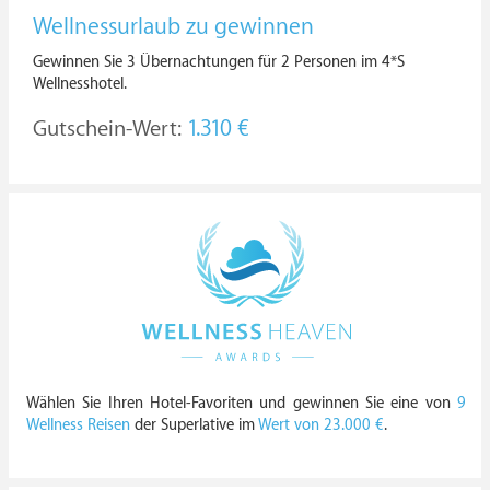
Wellnessurlaub zu gewinnen
Gewinnen Sie 3 Übernachtungen für 2 Personen im 4*S
Wellnesshotel.
Gutschein-Wert:
1.310 €
Wählen Sie Ihren Hotel-Favoriten und gewinnen Sie eine von
9
Wellness Reisen
der Superlative im
Wert von 23.000 €
.