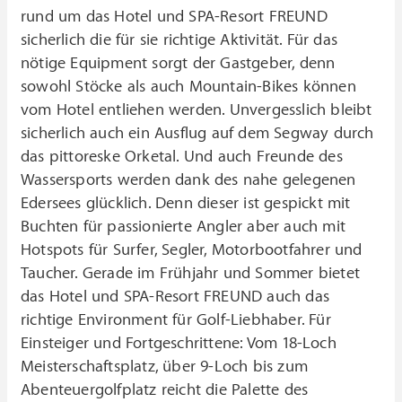
rund um das Hotel und SPA-Resort FREUND
sicherlich die für sie richtige Aktivität. Für das
nötige Equipment sorgt der Gastgeber, denn
sowohl Stöcke als auch Mountain-Bikes können
vom Hotel entliehen werden. Unvergesslich bleibt
sicherlich auch ein Ausflug auf dem Segway durch
das pittoreske Orketal. Und auch Freunde des
Wassersports werden dank des nahe gelegenen
Edersees glücklich. Denn dieser ist gespickt mit
Buchten für passionierte Angler aber auch mit
Hotspots für Surfer, Segler, Motorbootfahrer und
Taucher. Gerade im Frühjahr und Sommer bietet
das Hotel und SPA-Resort FREUND auch das
richtige Environment für Golf-Liebhaber. Für
Einsteiger und Fortgeschrittene: Vom 18-Loch
Meisterschaftsplatz, über 9-Loch bis zum
Abenteuergolfplatz reicht die Palette des