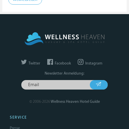
Twitter
Facebook
Instagram
Newsletter Anmeldung:
© 2006-2026
Wellness Heaven Hotel Guide
SERVICE
Presse