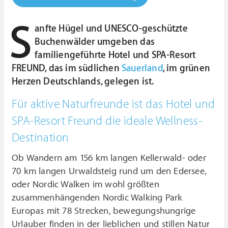
S
anfte Hügel und UNESCO-geschützte
Buchenwälder umgeben das
familiengeführte Hotel und SPA-Resort
FREUND, das im südlichen
Sauerland
, im grünen
Herzen Deutschlands, gelegen ist.
Für aktive Naturfreunde ist das Hotel und
SPA-Resort Freund die ideale Wellness-
Destination
Ob Wandern am 156 km langen Kellerwald- oder
70 km langen Urwaldsteig rund um den Edersee,
oder Nordic Walken im wohl größten
zusammenhängenden Nordic Walking Park
Europas mit 78 Strecken, bewegungshungrige
Urlauber finden in der lieblichen und stillen Natur