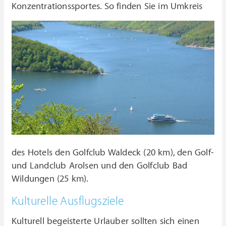
Konzentrationssportes.
So finden Sie im Umkreis
des Hotels den Golfclub Waldeck (20 km), den Golf-
und Landclub Arolsen und den Golfclub Bad
Wildungen (25 km).
Kulturelle Ausflugsziele
Kulturell begeisterte Urlauber sollten sich einen