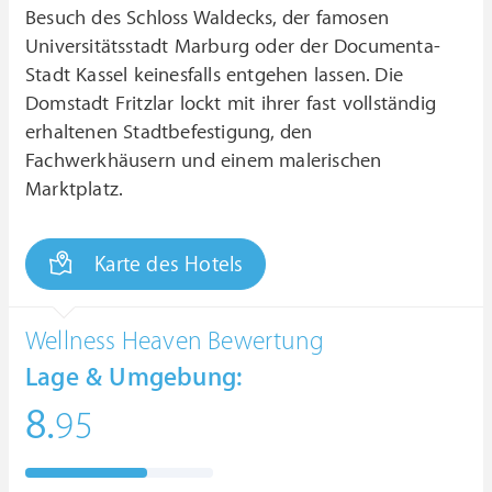
Besuch des Schloss Waldecks, der famosen
Universitätsstadt Marburg oder der Documenta-
Stadt Kassel keinesfalls entgehen lassen. Die
Domstadt Fritzlar lockt mit ihrer fast vollständig
erhaltenen Stadtbefestigung, den
Fachwerkhäusern und einem malerischen
Marktplatz.
Karte des Hotels
Wellness Heaven Bewertung
Lage & Umgebung:
8.
95