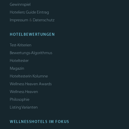
Gewinnspiel
Hoteliers: Guide Eintrag
Impressum
Datenschutz
&
HOTELBEWERTUNGEN
Test-Kriterien
Bewertungs-Algorithmus
Hoteltester
Magazin
Hoteltesterin Kolumne
Wellness Heaven Awards
Wellness Heaven
Philosophie
Listing Varianten
WELLNESSHOTELS IM FOKUS