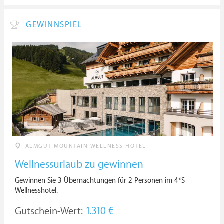
GEWINNSPIEL
ALMGUT MOUNTAIN WELLNESS HOTEL
Wellnessurlaub zu gewinnen
Gewinnen Sie 3 Übernachtungen für 2 Personen im 4*S
Wellnesshotel.
Gutschein-Wert:
1.310 €