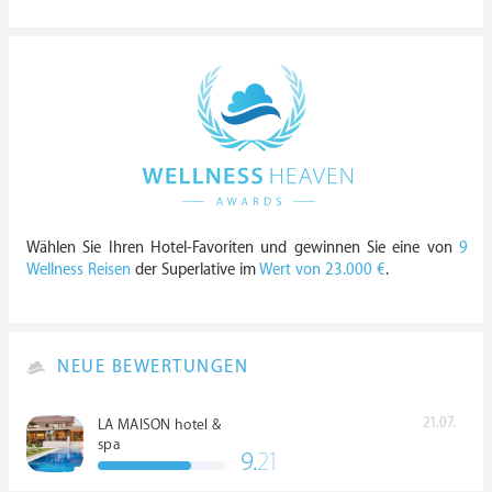
Wählen Sie Ihren Hotel-Favoriten und gewinnen Sie eine von
9
Wellness Reisen
der Superlative im
Wert von 23.000 €
.
NEUE BEWERTUNGEN
21.07.
LA MAISON hotel &
spa
9.
21