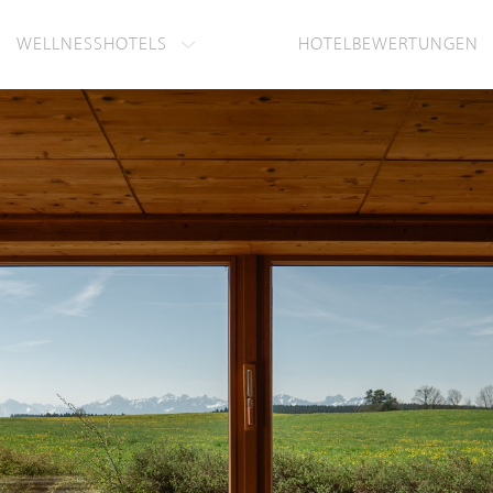
WELLNESSHOTELS
HOTELBEWERTUNGEN