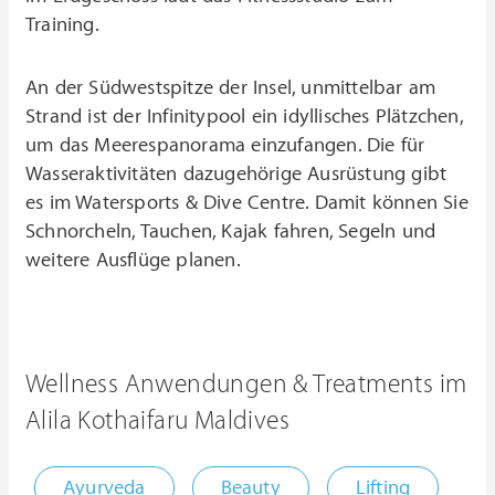
Training.
An der Südwestspitze der Insel, unmittelbar am
Strand ist der Infinitypool ein idyllisches Plätzchen,
um das Meerespanorama einzufangen. Die für
Wasseraktivitäten dazugehörige Ausrüstung gibt
es im Watersports & Dive Centre. Damit können Sie
Schnorcheln, Tauchen, Kajak fahren, Segeln und
weitere Ausflüge planen.
Wellness Anwendungen & Treatments im
Alila Kothaifaru Maldives
Ayurveda
Beauty
Lifting