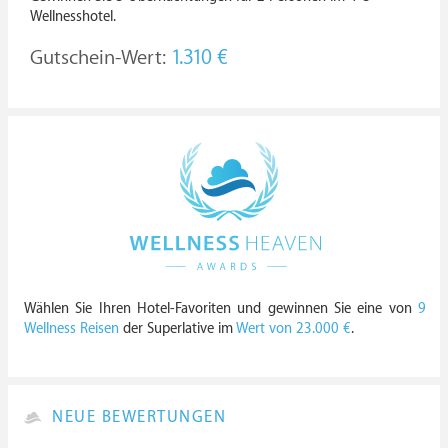
Wellnesshotel.
Gutschein-Wert:
1.310 €
Wählen Sie Ihren Hotel-Favoriten und gewinnen Sie eine von
9
Wellness Reisen
der Superlative im
Wert von 23.000 €
.
NEUE BEWERTUNGEN