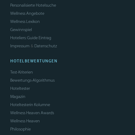
Personalisierte Hotelsuche
Wellness Angebote
Wellness Lexikon
Gewinnspiel
Hoteliers: Guide Eintrag
Impressum
Datenschutz
&
HOTELBEWERTUNGEN
Test-Kriterien
Bewertungs-Algorithmus
Hoteltester
Magazin
Hoteltesterin Kolumne
Wellness Heaven Awards
Wellness Heaven
Philosophie