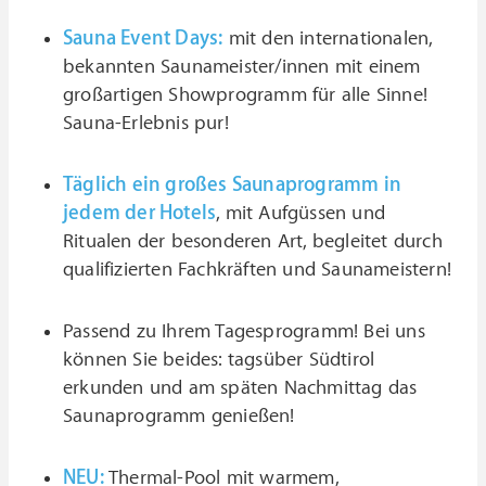
Sauna Event Days:
mit den internationalen,
bekannten Saunameister/innen mit einem
großartigen Showprogramm für alle Sinne!
Sauna-Erlebnis pur!
Täglich ein großes Saunaprogramm in
jedem der Hotels
, mit Aufgüssen und
Ritualen der besonderen Art, begleitet durch
qualifizierten Fachkräften und Saunameistern!
Passend zu Ihrem Tagesprogramm! Bei uns
können Sie beides: tagsüber Südtirol
erkunden und am späten Nachmittag das
Saunaprogramm genießen!
NEU:
Thermal-Pool mit warmem,