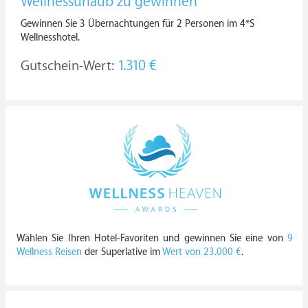
Wellnessurlaub zu gewinnen
Gewinnen Sie 3 Übernachtungen für 2 Personen im 4*S
Wellnesshotel.
Gutschein-Wert:
1.310 €
Wählen Sie Ihren Hotel-Favoriten und gewinnen Sie eine von
9
Wellness Reisen
der Superlative im
Wert von 23.000 €
.