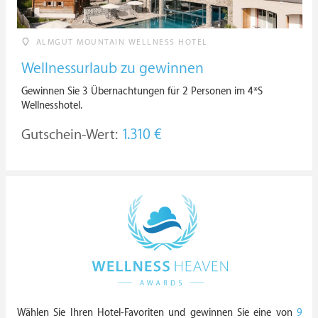
ALMGUT MOUNTAIN WELLNESS HOTEL
Wellnessurlaub zu gewinnen
Gewinnen Sie 3 Übernachtungen für 2 Personen im 4*S
Wellnesshotel.
Gutschein-Wert:
1.310 €
Wählen Sie Ihren Hotel-Favoriten und gewinnen Sie eine von
9