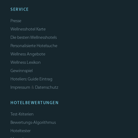
SERVICE
Presse
Wellnesshotel Karte
Die besten Wellnesshotels
Personalisierte Hotelsuche
Wellness Angebote
Wellness Lexikon
Gewinnspiel
Hoteliers: Guide Eintrag
Impressum
Datenschutz
&
HOTELBEWERTUNGEN
Test-Kriterien
Bewertungs-Algorithmus
Hoteltester