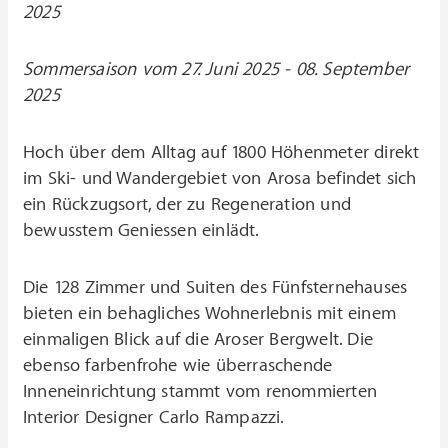
2025
Sommersaison vom 27. Juni 2025 - 08. September
2025
Hoch über dem Alltag auf 1800 Höhenmeter direkt
im Ski- und Wandergebiet von Arosa befindet sich
ein Rückzugsort, der zu Regeneration und
bewusstem Geniessen einlädt.
Die 128 Zimmer und Suiten des Fünfsternehauses
bieten ein behagliches Wohnerlebnis mit einem
einmaligen Blick auf die Aroser Bergwelt. Die
ebenso farbenfrohe wie überraschende
Inneneinrichtung stammt vom renommierten
Interior Designer Carlo Rampazzi.