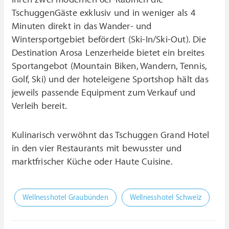
TschuggenGäste exklusiv und in weniger als 4
Minuten direkt in das Wander- und
Wintersportgebiet befördert (Ski-In/Ski-Out). Die
Destination Arosa Lenzerheide bietet ein breites
Sportangebot (Mountain Biken, Wandern, Tennis,
Golf, Ski) und der hoteleigene Sportshop hält das
jeweils passende Equipment zum Verkauf und
Verleih bereit.
Kulinarisch verwöhnt das Tschuggen Grand Hotel
in den vier Restaurants mit bewusster und
marktfrischer Küche oder Haute Cuisine.
Wellnesshotel Graubünden
Wellnesshotel Schweiz