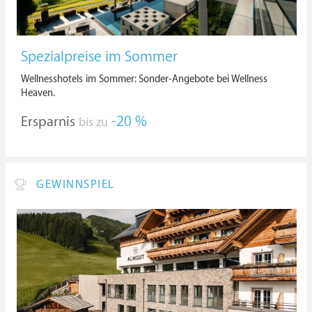
Spezialpreise im Sommer
Wellnesshotels im Sommer: Sonder-Angebote bei Wellness
Heaven.
Ersparnis
-20 %
bis zu
GEWINNSPIEL