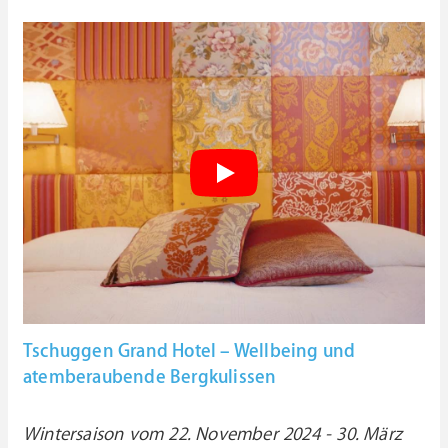
Tschuggen Grand Hotel – Wellbeing und
atemberaubende Bergkulissen
Wintersaison vom 22. November 2024 - 30. März