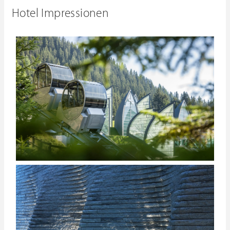
Hotel Impressionen