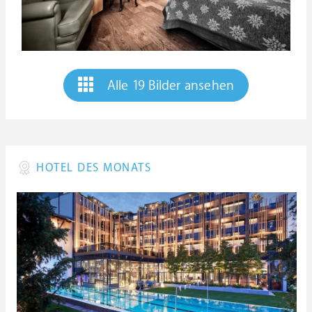
Alle 19 Bilder ansehen
HOTEL DES MONATS