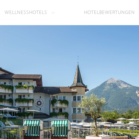
WELLNESSHOTELS
HOTELBEWERTUNGEN