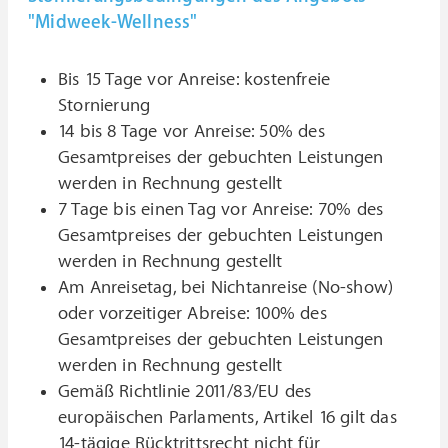
"Midweek-Wellness"
Bis 15 Tage vor Anreise: kostenfreie
Stornierung
14 bis 8 Tage vor Anreise: 50% des
Gesamtpreises der gebuchten Leistungen
werden in Rechnung gestellt
7 Tage bis einen Tag vor Anreise: 70% des
Gesamtpreises der gebuchten Leistungen
werden in Rechnung gestellt
Am Anreisetag, bei Nichtanreise (No-show)
oder vorzeitiger Abreise: 100% des
Gesamtpreises der gebuchten Leistungen
werden in Rechnung gestellt
Gemäß Richtlinie 2011/83/EU des
europäischen Parlaments, Artikel 16 gilt das
14-tägige Rücktrittsrecht nicht für