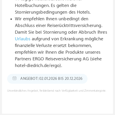
Hotelbuchungen. Es gelten die
Stornierungsbedingungen des Hotels.
Wir empfehlen Ihnen unbedingt den
Abschluss einer Reiserücktrittsversicherung.
Damit Sie bei Stornierung oder Abbruch Ihres
Urlaubs
aufgrund von Erkrankung mögliche
finanzielle Verluste ersetzt bekommen,
empfehlen wir Ihnen die Produkte unseres
Partners ERGO Reiseversicherung AG (siehe
hotel-diedrich.de/ergo).
ANGEBOT: 02.01.2026 BIS 20.12.2026
Unverbindliches Angebot, freibleibend nach Verfügbarkeit und Zimmerkategorie.