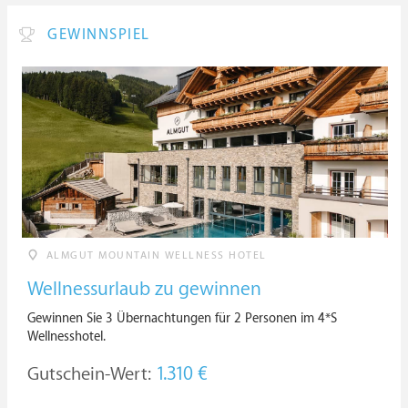
GEWINNSPIEL
ALMGUT MOUNTAIN WELLNESS HOTEL
Wellnessurlaub zu gewinnen
Gewinnen Sie 3 Übernachtungen für 2 Personen im 4*S
Wellnesshotel.
Gutschein-Wert:
1.310 €