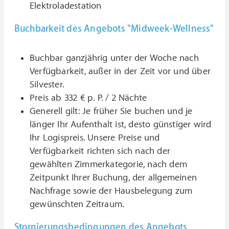
Elektroladestation
Buchbarkeit des Angebots "Midweek-Wellness"
Buchbar ganzjährig unter der Woche nach
Verfügbarkeit, außer in der Zeit vor und über
Silvester.
Preis ab 332 € p. P. / 2 Nächte
Generell gilt: Je früher Sie buchen und je
länger Ihr Aufenthalt ist, desto günstiger wird
Ihr Logispreis. Unsere Preise und
Verfügbarkeit richten sich nach der
gewählten Zimmerkategorie, nach dem
Zeitpunkt Ihrer Buchung, der allgemeinen
Nachfrage sowie der Hausbelegung zum
gewünschten Zeitraum.
Stornierungsbedingungen des Angebots