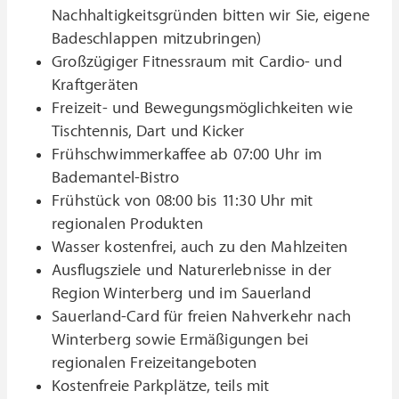
Nachhaltigkeitsgründen bitten wir Sie, eigene
Badeschlappen mitzubringen)
Großzügiger Fitnessraum mit Cardio- und
Kraftgeräten
Freizeit- und Bewegungsmöglichkeiten wie
Tischtennis, Dart und Kicker
Frühschwimmerkaffee ab 07:00 Uhr im
Bademantel-Bistro
Frühstück von 08:00 bis 11:30 Uhr mit
regionalen Produkten
Wasser kostenfrei, auch zu den Mahlzeiten
Ausflugsziele und Naturerlebnisse in der
Region Winterberg und im Sauerland
Sauerland-Card für freien Nahverkehr nach
Winterberg sowie Ermäßigungen bei
regionalen Freizeitangeboten
Kostenfreie Parkplätze, teils mit