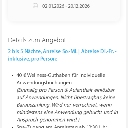
02.01.2026 - 20.12.2026
Details zum Angebot
2 bis 5 Nächte, Anreise So.-Mi. | Abreise Di.-Fr. -
inklusive, pro Person:
40 € Wellness-Guthaben für individuelle
Anwendungsbuchungen
(Einmalig pro Person & Aufenthalt einlösbar
auf Anwendungen. Nicht übertragbar, keine
Barauszahlung. Wird nur verrechnet, wenn
mindestens eine Anwendung gebucht und in
Anspruch genommen wird.)
Spa-Zugang am Anreisetag ab 12:30 Uhr,