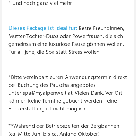
* und noch ganz viel mehr
Dieses Package ist ideal für:
Beste Freundinnen,
Mutter-Tochter-Duos oder Powerfrauen, die sich
gemeinsam eine luxuriöse Pause gönnen wollen.
Für all jene, die Spa statt Stress wollen.
*Bitte vereinbart euren Anwendungstermin direkt
bei Buchung des Pauschalangebotes
unter spa@myalpenwelt.at. Vielen Dank. Vor Ort
können keine Termine gebucht werden - eine
Rückerstattung ist nicht möglich.
**Während der Betriebszeiten der Bergbahnen
(ca. Mitte Juni bis ca. Anfang Oktober)