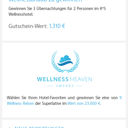
Gewinnen Sie 3 Übernachtungen für 2 Personen im 4*S
Wellnesshotel.
Gutschein-Wert:
1.310 €
Wählen Sie Ihren Hotel-Favoriten und gewinnen Sie eine von
9
Wellness Reisen
der Superlative im
Wert von 23.000 €
.