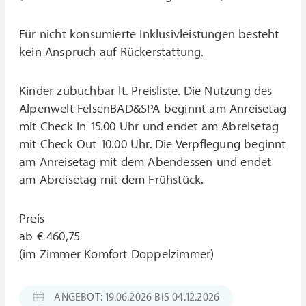
Für nicht konsumierte Inklusivleistungen besteht
kein Anspruch auf Rückerstattung.
Kinder zubuchbar lt. Preisliste. Die Nutzung des
Alpenwelt FelsenBAD&SPA beginnt am Anreisetag
mit Check In 15.00 Uhr und endet am Abreisetag
mit Check Out 10.00 Uhr. Die Verpflegung beginnt
am Anreisetag mit dem Abendessen und endet
am Abreisetag mit dem Frühstück.
Preis
ab € 460,75
(im Zimmer Komfort Doppelzimmer)
ANGEBOT: 19.06.2026 BIS 04.12.2026