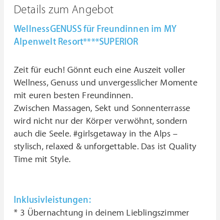
Details zum Angebot
WellnessGENUSS für Freundinnen im MY
Alpenwelt Resort****SUPERIOR
Zeit für euch! Gönnt euch eine Auszeit voller
Wellness, Genuss und unvergesslicher Momente
mit euren besten Freundinnen.
Zwischen Massagen, Sekt und Sonnenterrasse
wird nicht nur der Körper verwöhnt, sondern
auch die Seele. #girlsgetaway in the Alps –
stylisch, relaxed & unforgettable. Das ist Quality
Time mit Style.
Inklusivleistungen:
* 3 Übernachtung in deinem Lieblingszimmer