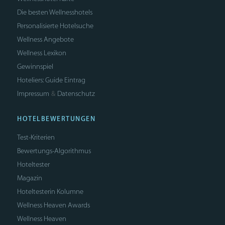
Die besten Wellnesshotels
Personalisierte Hotelsuche
Wellness Angebote
Wellness Lexikon
Gewinnspiel
Hoteliers: Guide Eintrag
Impressum
Datenschutz
&
HOTELBEWERTUNGEN
Test-Kriterien
Bewertungs-Algorithmus
Hoteltester
Magazin
Hoteltesterin Kolumne
Wellness Heaven Awards
Wellness Heaven