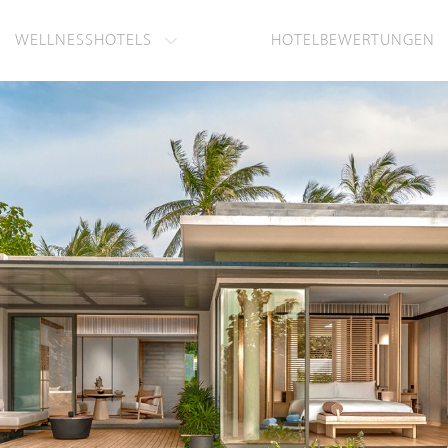
WELLNESSHOTELS
HOTELBEWERTUNGEN