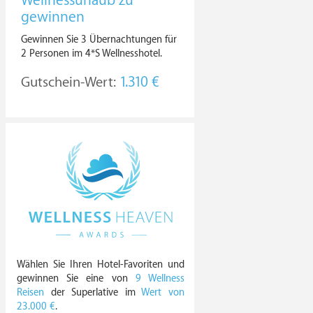
Wellnessurlaub zu
gewinnen
Gewinnen Sie 3 Übernachtungen für
2 Personen im 4*S Wellnesshotel.
Gutschein-Wert:
1.310 €
Wählen Sie Ihren Hotel-Favoriten und
gewinnen Sie eine von
9 Wellness
Reisen
der Superlative im
Wert von
23.000 €
.