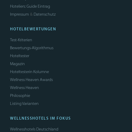
Hoteliers: Guide Eintrag
Impressum
Datenschutz
&
HOTELBEWERTUNGEN
Test-Kriterien
Bewertungs-Algorithmus
Hoteltester
Magazin
Hoteltesterin Kolumne
Wellness Heaven Awards
Wellness Heaven
Philosophie
Listing Varianten
WELLNESSHOTELS IM FOKUS
Wellnesshotels Deutschland