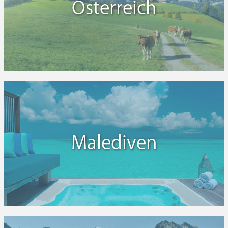
Österreich
Malediven