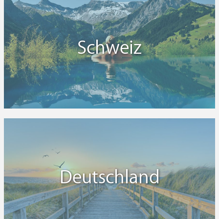
Schweiz
Deutschland