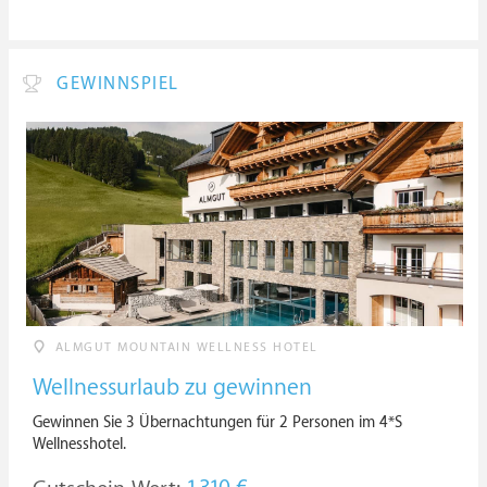
GEWINNSPIEL
ALMGUT MOUNTAIN WELLNESS HOTEL
Wellnessurlaub zu gewinnen
Gewinnen Sie 3 Übernachtungen für 2 Personen im 4*S
Wellnesshotel.