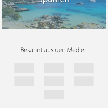
Bekannt aus den Medien