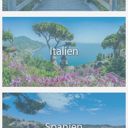
Italien
Spanien