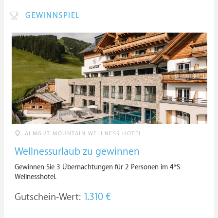
GEWINNSPIEL
ALMGUT MOUNTAIN WELLNESS HOTEL
Wellnessurlaub zu gewinnen
Gewinnen Sie 3 Übernachtungen für 2 Personen im 4*S
Wellnesshotel.
Gutschein-Wert:
1.310 €