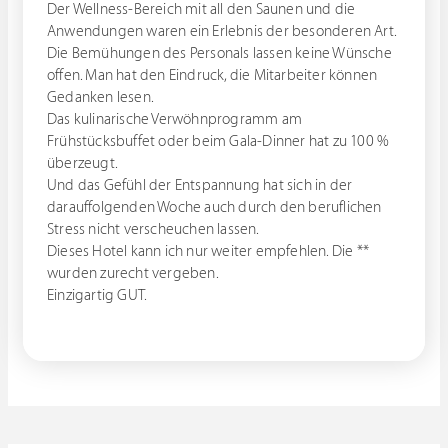
Der Wellness-Bereich mit all den Saunen und die
Anwendungen waren ein Erlebnis der besonderen Art.
Die Bemühungen des Personals lassen keine Wünsche
offen. Man hat den Eindruck, die Mitarbeiter können
Gedanken lesen.
Das kulinarische Verwöhnprogramm am
Frühstücksbuffet oder beim Gala-Dinner hat zu 100 %
überzeugt.
Und das Gefühl der Entspannung hat sich in der
darauffolgenden Woche auch durch den beruflichen
Stress nicht verscheuchen lassen.
Dieses Hotel kann ich nur weiter empfehlen. Die **
wurden zurecht vergeben.
Einzigartig GUT.