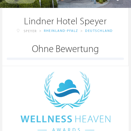
Lindner Hotel Speyer
>
RHEINLAND-PFALZ
>
DEUTSCHLAND
SPEYER
Ohne Bewertung