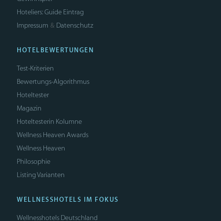
Hoteliers: Guide Eintrag
Impressum
Datenschutz
&
HOTELBEWERTUNGEN
Test-Kriterien
Bewertungs-Algorithmus
Hoteltester
Magazin
Hoteltesterin Kolumne
Wellness Heaven Awards
Wellness Heaven
Philosophie
Listing Varianten
WELLNESSHOTELS IM FOKUS
Wellnesshotels Deutschland