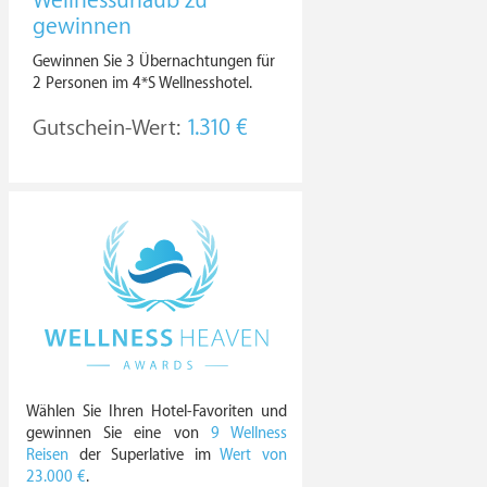
Wellnessurlaub zu
gewinnen
Gewinnen Sie 3 Übernachtungen für
2 Personen im 4*S Wellnesshotel.
Gutschein-Wert:
1.310 €
Wählen Sie Ihren Hotel-Favoriten und
gewinnen Sie eine von
9 Wellness
Reisen
der Superlative im
Wert von
23.000 €
.