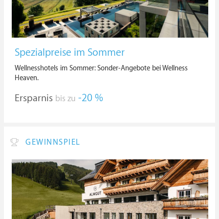
Spezialpreise im Sommer
Wellnesshotels im Sommer: Sonder-Angebote bei Wellness
Heaven.
Ersparnis
-20 %
bis zu
GEWINNSPIEL