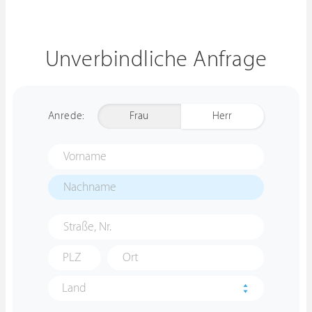
Unverbindliche Anfrage
Anrede:
Frau
Herr
Land