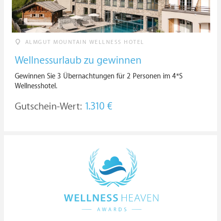
ALMGUT MOUNTAIN WELLNESS HOTEL
Wellnessurlaub zu gewinnen
Gewinnen Sie 3 Übernachtungen für 2 Personen im 4*S
Wellnesshotel.
Gutschein-Wert:
1.310 €