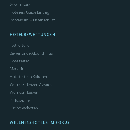
Gewinnspiel
Hoteliers: Guide Eintrag
Impressum
Datenschutz
&
HOTELBEWERTUNGEN
Test-Kriterien
Bewertungs-Algorithmus
Hoteltester
Magazin
Hoteltesterin Kolumne
Wellness Heaven Awards
Wellness Heaven
Philosophie
Listing Varianten
WELLNESSHOTELS IM FOKUS