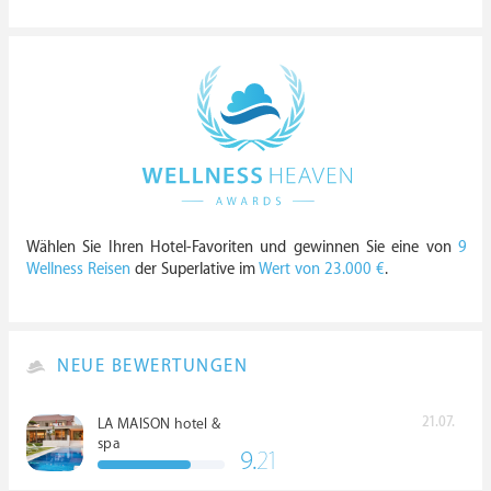
Wählen Sie Ihren Hotel-Favoriten und gewinnen Sie eine von
9
Wellness Reisen
der Superlative im
Wert von 23.000 €
.
NEUE BEWERTUNGEN
21.07.
LA MAISON hotel &
spa
9.
21