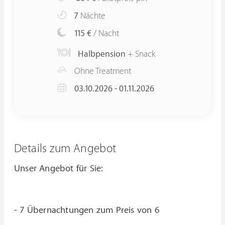
7
Nächte
115 €
/ Nacht
Halbpension
+ Snack
Ohne Treatment
03.10.2026 - 01.11.2026
Details zum Angebot
Unser Angebot für Sie:
- 7 Übernachtungen zum Preis von 6