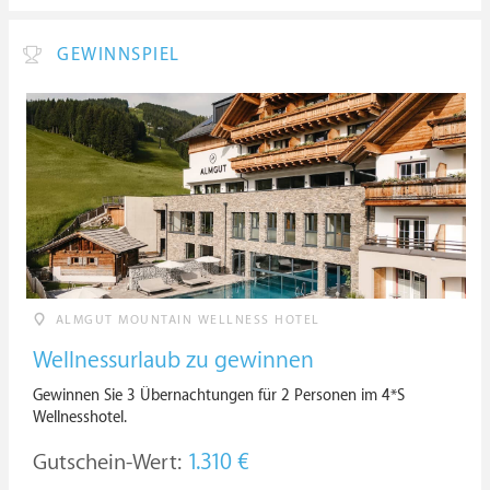
GEWINNSPIEL
ALMGUT MOUNTAIN WELLNESS HOTEL
Wellnessurlaub zu gewinnen
Gewinnen Sie 3 Übernachtungen für 2 Personen im 4*S
Wellnesshotel.
Gutschein-Wert:
1.310 €