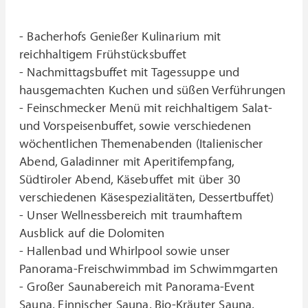
- Bacherhofs Genießer Kulinarium mit
reichhaltigem Frühstücksbuffet
- Nachmittagsbuffet mit Tagessuppe und
hausgemachten Kuchen und süßen Verführungen
- Feinschmecker Menü mit reichhaltigem Salat-
und Vorspeisenbuffet, sowie verschiedenen
wöchentlichen Themenabenden (Italienischer
Abend, Galadinner mit Aperitifempfang,
Südtiroler Abend, Käsebuffet mit über 30
verschiedenen Käsespezialitäten, Dessertbuffet)
- Unser Wellnessbereich mit traumhaftem
Ausblick auf die Dolomiten
- Hallenbad und Whirlpool sowie unser
Panorama-Freischwimmbad im Schwimmgarten
- Großer Saunabereich mit Panorama-Event
Sauna, Finnischer Sauna, Bio-Kräuter Sauna,